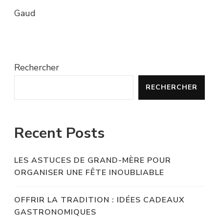
Gaud
Rechercher
RECHERCHER
Recent Posts
LES ASTUCES DE GRAND-MÈRE POUR
ORGANISER UNE FÊTE INOUBLIABLE
OFFRIR LA TRADITION : IDÉES CADEAUX
GASTRONOMIQUES