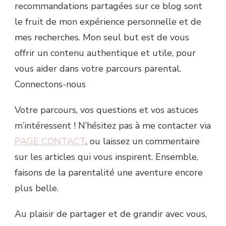
recommandations partagées sur ce blog sont
le fruit de mon expérience personnelle et de
mes recherches. Mon seul but est de vous
offrir un contenu authentique et utile, pour
vous aider dans votre parcours parental.
Connectons-nous
Votre parcours, vos questions et vos astuces
m’intéressent ! N’hésitez pas à me contacter via
PAGE CONTACT
, ou laissez un commentaire
sur les articles qui vous inspirent. Ensemble,
faisons de la parentalité une aventure encore
plus belle.
Au plaisir de partager et de grandir avec vous,