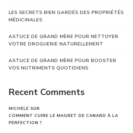
LES SECRETS BIEN GARDÉS DES PROPRIÉTÉS
MÉDICINALES
ASTUCE DE GRAND MÈRE POUR NETTOYER
VOTRE DROGUERIE NATURELLEMENT
ASTUCE DE GRAND MÈRE POUR BOOSTER
VOS NUTRIMENTS QUOTIDIENS
Recent Comments
MICHELE
SUR
COMMENT CUIRE LE MAGRET DE CANARD À LA
PERFECTION ?