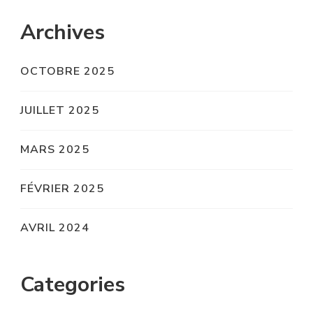
Archives
OCTOBRE 2025
JUILLET 2025
MARS 2025
FÉVRIER 2025
AVRIL 2024
Categories