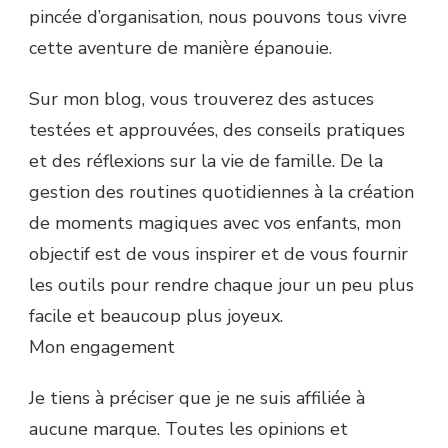
pincée d’organisation, nous pouvons tous vivre
cette aventure de manière épanouie.
Sur mon blog, vous trouverez des astuces
testées et approuvées, des conseils pratiques
et des réflexions sur la vie de famille. De la
gestion des routines quotidiennes à la création
de moments magiques avec vos enfants, mon
objectif est de vous inspirer et de vous fournir
les outils pour rendre chaque jour un peu plus
facile et beaucoup plus joyeux.
Mon engagement
Je tiens à préciser que je ne suis affiliée à
aucune marque. Toutes les opinions et