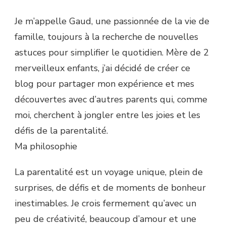
Je m’appelle Gaud, une passionnée de la vie de
famille, toujours à la recherche de nouvelles
astuces pour simplifier le quotidien. Mère de 2
merveilleux enfants, j’ai décidé de créer ce
blog pour partager mon expérience et mes
découvertes avec d’autres parents qui, comme
moi, cherchent à jongler entre les joies et les
défis de la parentalité.
Ma philosophie
La parentalité est un voyage unique, plein de
surprises, de défis et de moments de bonheur
inestimables. Je crois fermement qu’avec un
peu de créativité, beaucoup d’amour et une