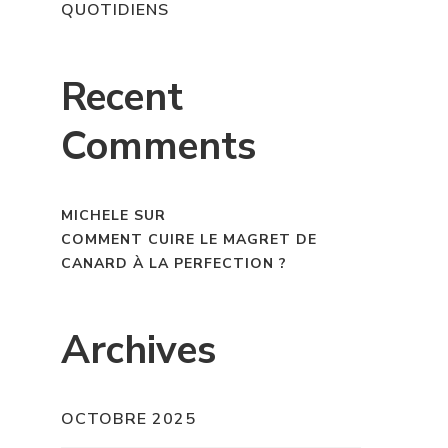
QUOTIDIENS
Recent
Comments
MICHELE
SUR
COMMENT CUIRE LE MAGRET DE
CANARD À LA PERFECTION ?
Archives
OCTOBRE 2025