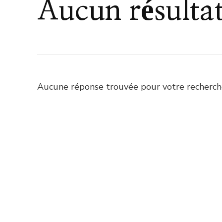
Aucun résulta
Aucune réponse trouvée pour votre recherche