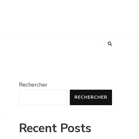
Rechercher
RECHERCHER
Recent Posts