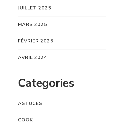
JUILLET 2025
MARS 2025
FÉVRIER 2025
AVRIL 2024
Categories
ASTUCES
COOK