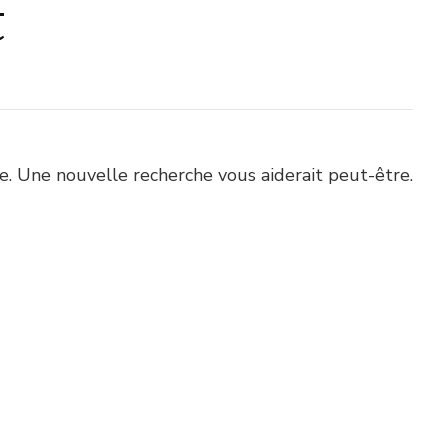
t
. Une nouvelle recherche vous aiderait peut-être.