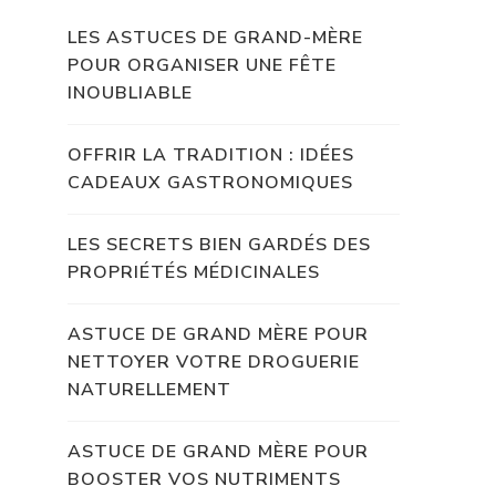
LES ASTUCES DE GRAND-MÈRE
POUR ORGANISER UNE FÊTE
INOUBLIABLE
OFFRIR LA TRADITION : IDÉES
CADEAUX GASTRONOMIQUES
LES SECRETS BIEN GARDÉS DES
PROPRIÉTÉS MÉDICINALES
ASTUCE DE GRAND MÈRE POUR
NETTOYER VOTRE DROGUERIE
NATURELLEMENT
ASTUCE DE GRAND MÈRE POUR
BOOSTER VOS NUTRIMENTS