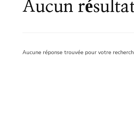
Aucun résulta
Aucune réponse trouvée pour votre recherche