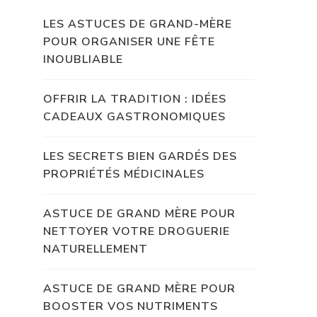
LES ASTUCES DE GRAND-MÈRE
POUR ORGANISER UNE FÊTE
INOUBLIABLE
OFFRIR LA TRADITION : IDÉES
CADEAUX GASTRONOMIQUES
LES SECRETS BIEN GARDÉS DES
PROPRIÉTÉS MÉDICINALES
ASTUCE DE GRAND MÈRE POUR
NETTOYER VOTRE DROGUERIE
NATURELLEMENT
ASTUCE DE GRAND MÈRE POUR
BOOSTER VOS NUTRIMENTS