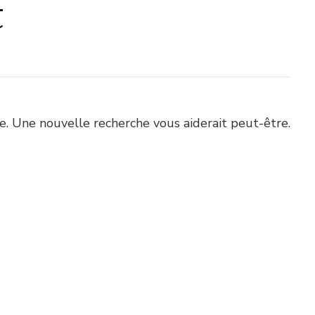
t
. Une nouvelle recherche vous aiderait peut-être.