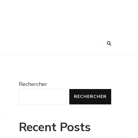
Rechercher
RECHERCHER
Recent Posts