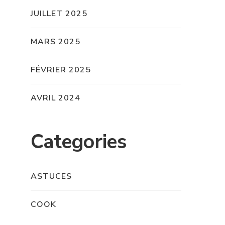
JUILLET 2025
MARS 2025
FÉVRIER 2025
AVRIL 2024
Categories
ASTUCES
COOK