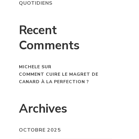
QUOTIDIENS
Recent
Comments
MICHELE
SUR
COMMENT CUIRE LE MAGRET DE
CANARD À LA PERFECTION ?
Archives
OCTOBRE 2025