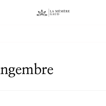
gingembre