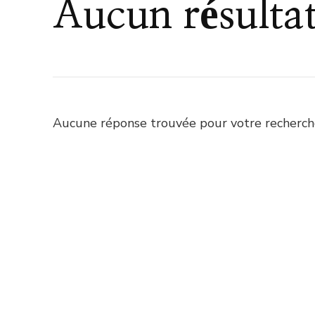
Aucun résulta
Aucune réponse trouvée pour votre recherche