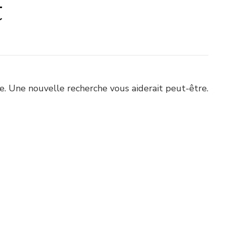
t
. Une nouvelle recherche vous aiderait peut-être.