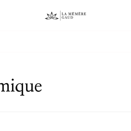
omique