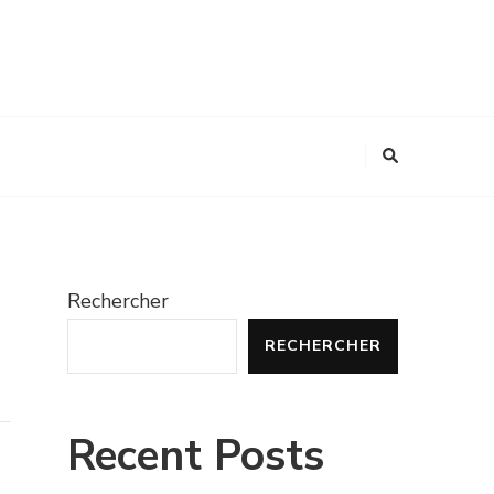
Rechercher
RECHERCHER
Recent Posts