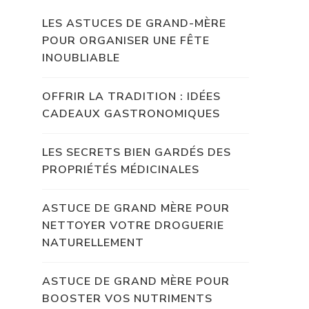
LES ASTUCES DE GRAND-MÈRE
POUR ORGANISER UNE FÊTE
INOUBLIABLE
OFFRIR LA TRADITION : IDÉES
CADEAUX GASTRONOMIQUES
LES SECRETS BIEN GARDÉS DES
PROPRIÉTÉS MÉDICINALES
ASTUCE DE GRAND MÈRE POUR
NETTOYER VOTRE DROGUERIE
NATURELLEMENT
ASTUCE DE GRAND MÈRE POUR
BOOSTER VOS NUTRIMENTS