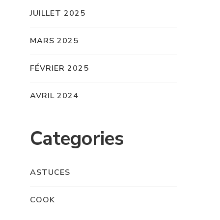
JUILLET 2025
MARS 2025
FÉVRIER 2025
AVRIL 2024
Categories
ASTUCES
COOK