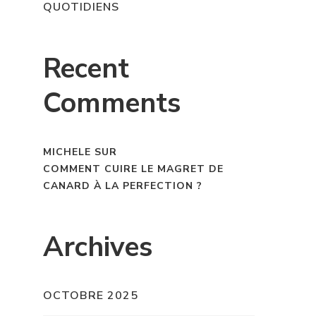
QUOTIDIENS
Recent
Comments
MICHELE
SUR
COMMENT CUIRE LE MAGRET DE
CANARD À LA PERFECTION ?
Archives
OCTOBRE 2025