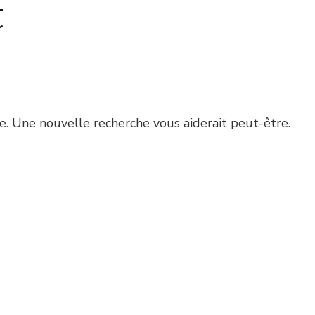
t
. Une nouvelle recherche vous aiderait peut-être.