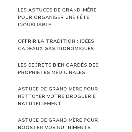
LES ASTUCES DE GRAND-MÈRE
POUR ORGANISER UNE FÊTE
INOUBLIABLE
OFFRIR LA TRADITION : IDÉES
CADEAUX GASTRONOMIQUES
LES SECRETS BIEN GARDÉS DES
PROPRIÉTÉS MÉDICINALES
ASTUCE DE GRAND MÈRE POUR
NETTOYER VOTRE DROGUERIE
NATURELLEMENT
ASTUCE DE GRAND MÈRE POUR
BOOSTER VOS NUTRIMENTS