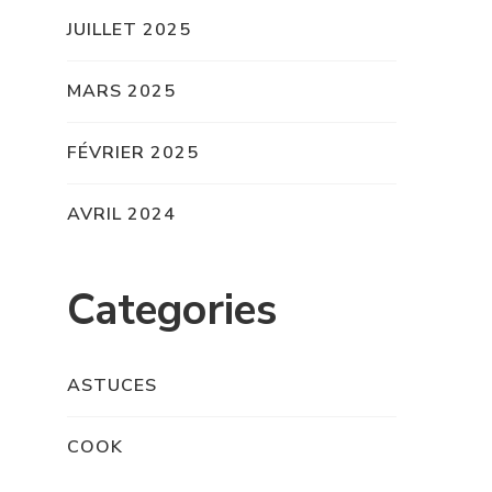
JUILLET 2025
MARS 2025
FÉVRIER 2025
AVRIL 2024
Categories
ASTUCES
COOK