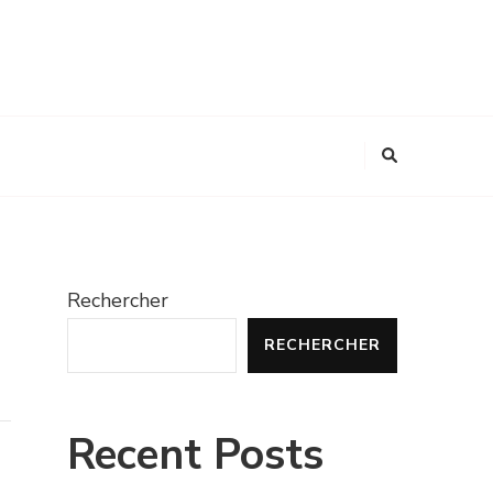
Rechercher
RECHERCHER
Recent Posts