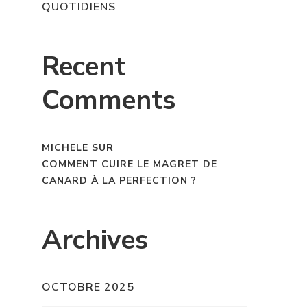
QUOTIDIENS
Recent
Comments
MICHELE
SUR
COMMENT CUIRE LE MAGRET DE
CANARD À LA PERFECTION ?
Archives
OCTOBRE 2025