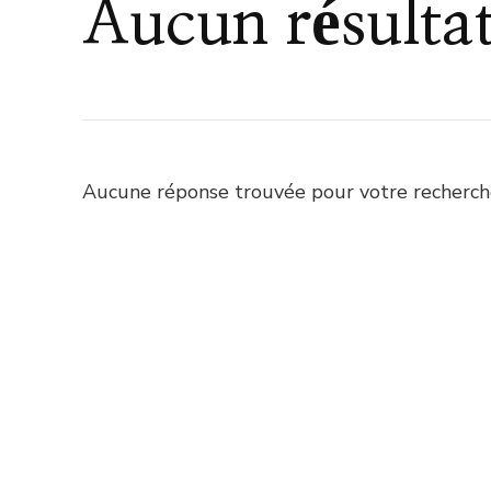
Aucun résulta
Aucune réponse trouvée pour votre recherche