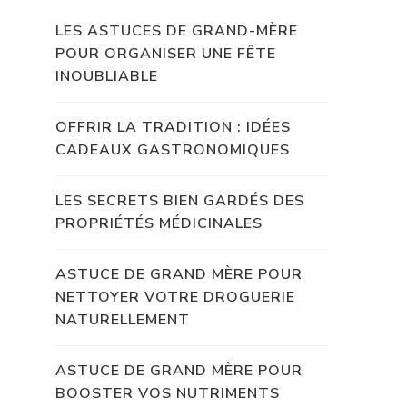
LES ASTUCES DE GRAND-MÈRE
POUR ORGANISER UNE FÊTE
INOUBLIABLE
OFFRIR LA TRADITION : IDÉES
CADEAUX GASTRONOMIQUES
LES SECRETS BIEN GARDÉS DES
PROPRIÉTÉS MÉDICINALES
ASTUCE DE GRAND MÈRE POUR
NETTOYER VOTRE DROGUERIE
NATURELLEMENT
ASTUCE DE GRAND MÈRE POUR
BOOSTER VOS NUTRIMENTS