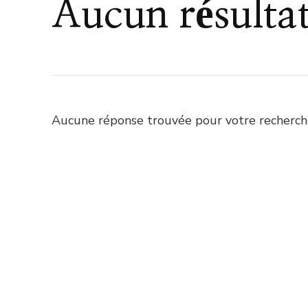
Aucun résulta
Aucune réponse trouvée pour votre recherche