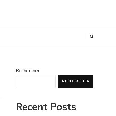
Rechercher
RECHERCHER
Recent Posts