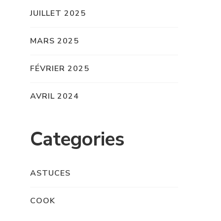
JUILLET 2025
MARS 2025
FÉVRIER 2025
AVRIL 2024
Categories
ASTUCES
COOK