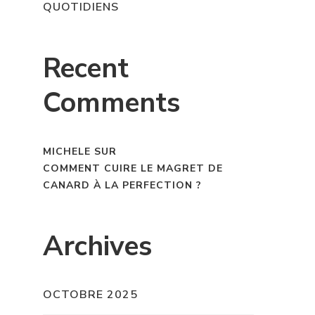
QUOTIDIENS
Recent
Comments
MICHELE
SUR
COMMENT CUIRE LE MAGRET DE
CANARD À LA PERFECTION ?
Archives
OCTOBRE 2025