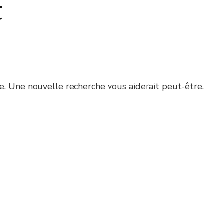
t
. Une nouvelle recherche vous aiderait peut-être.