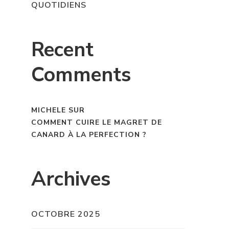
QUOTIDIENS
Recent
Comments
MICHELE
SUR
COMMENT CUIRE LE MAGRET DE
CANARD À LA PERFECTION ?
Archives
OCTOBRE 2025