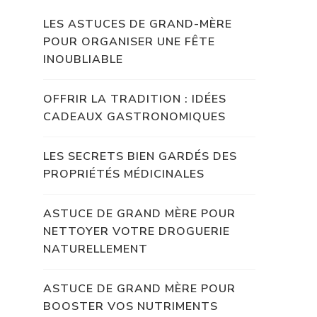
LES ASTUCES DE GRAND-MÈRE
POUR ORGANISER UNE FÊTE
INOUBLIABLE
OFFRIR LA TRADITION : IDÉES
CADEAUX GASTRONOMIQUES
LES SECRETS BIEN GARDÉS DES
PROPRIÉTÉS MÉDICINALES
ASTUCE DE GRAND MÈRE POUR
NETTOYER VOTRE DROGUERIE
NATURELLEMENT
ASTUCE DE GRAND MÈRE POUR
BOOSTER VOS NUTRIMENTS