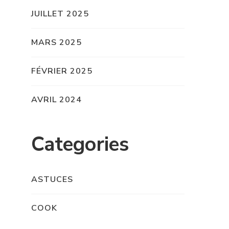
JUILLET 2025
MARS 2025
FÉVRIER 2025
AVRIL 2024
Categories
ASTUCES
COOK