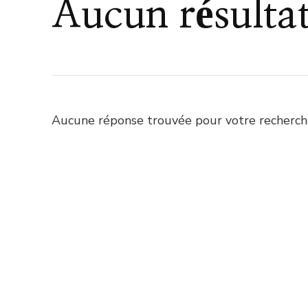
Aucun résulta
Aucune réponse trouvée pour votre recherche