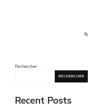
Rechercher
RECHERCHER
Recent Posts