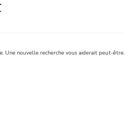
t
. Une nouvelle recherche vous aiderait peut-être.