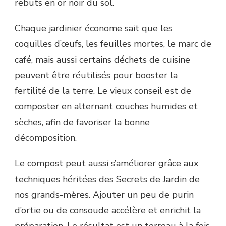
rebuts en or noir du sol.
Chaque jardinier économe sait que les
coquilles d’œufs, les feuilles mortes, le marc de
café, mais aussi certains déchets de cuisine
peuvent être réutilisés pour booster la
fertilité de la terre. Le vieux conseil est de
composter en alternant couches humides et
sèches, afin de favoriser la bonne
décomposition.
Le compost peut aussi s’améliorer grâce aux
techniques héritées des Secrets de Jardin de
nos grands-mères. Ajouter un peu de purin
d’ortie ou de consoude accélère et enrichit la
préparation. Le résultat est un terreau à la fois