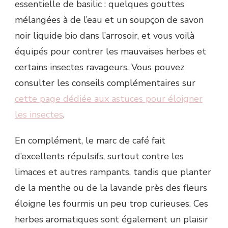
essentielle de basilic : quelques gouttes
mélangées à de l’eau et un soupçon de savon
noir liquide bio dans l’arrosoir, et vous voilà
équipés pour contrer les mauvaises herbes et
certains insectes ravageurs. Vous pouvez
consulter les conseils complémentaires sur
cette page dédiée aux astuces pour éloigner
les insectes
.
En complément, le marc de café fait
d’excellents répulsifs, surtout contre les
limaces et autres rampants, tandis que planter
de la menthe ou de la lavande près des fleurs
éloigne les fourmis un peu trop curieuses. Ces
herbes aromatiques sont également un plaisir