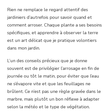
Rien ne remplace le regard attentif des
jardiniers d’autrefois pour savoir quand et
comment arroser. Chaque plante a ses besoins
spécifiques, et apprendre à observer la terre
est un art délicat que je pratique volontiers
dans mon jardin.
L’un des conseils précieux que je donne
souvent est de privilégier l’arrosage en fin de
journée ou tôt le matin, pour éviter que l’eau
ne s’évapore vite et que les feuillages ne
brûlent. Ce n’est pas une règle gravée dans le
marbre, mais plutôt un bon réflexe à adapter
selon la météo et le type de végétation.