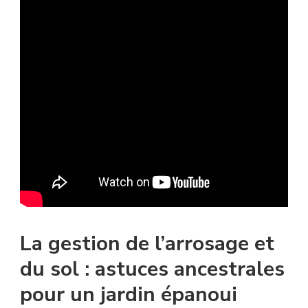
La gestion de l’arrosage et
du sol : astuces ancestrales
pour un jardin épanoui