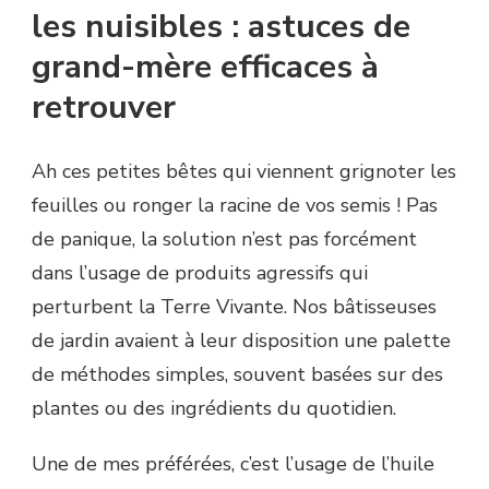
les nuisibles : astuces de
grand-mère efficaces à
retrouver
Ah ces petites bêtes qui viennent grignoter les
feuilles ou ronger la racine de vos semis ! Pas
de panique, la solution n’est pas forcément
dans l’usage de produits agressifs qui
perturbent la Terre Vivante. Nos bâtisseuses
de jardin avaient à leur disposition une palette
de méthodes simples, souvent basées sur des
plantes ou des ingrédients du quotidien.
Une de mes préférées, c’est l’usage de l’huile