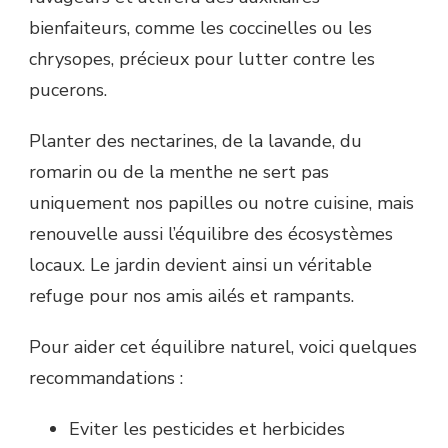
bienfaiteurs, comme les coccinelles ou les
chrysopes, précieux pour lutter contre les
pucerons.
Planter des nectarines, de la lavande, du
romarin ou de la menthe ne sert pas
uniquement nos papilles ou notre cuisine, mais
renouvelle aussi l’équilibre des écosystèmes
locaux. Le jardin devient ainsi un véritable
refuge pour nos amis ailés et rampants.
Pour aider cet équilibre naturel, voici quelques
recommandations :
Eviter les pesticides et herbicides