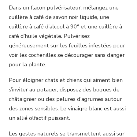
Dans un flacon pulvérisateur, mélangez une
cuillère à café de savon noir liquide, une
cuillère à café d’alcool à 90° et une cuillère à
café d’huile végétale. Pulvérisez
généreusement sur les feuilles infestées pour
voir les cochenilles se décourager sans danger
pour la plante.
Pour éloigner chats et chiens qui aiment bien
s’inviter au potager, disposez des bogues de
châtaignier ou des pelures d’agrumes autour
des zones sensibles. Le vinaigre blanc est aussi
un allié olfactif puissant.
Les gestes naturels se transmettent aussi sur