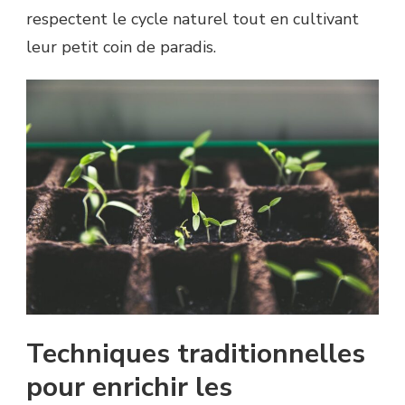
respectent le cycle naturel tout en cultivant
leur petit coin de paradis.
Techniques traditionnelles
pour enrichir les