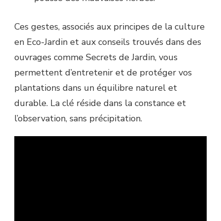
Ces gestes, associés aux principes de la culture
en Eco-Jardin et aux conseils trouvés dans des
ouvrages comme Secrets de Jardin, vous
permettent d’entretenir et de protéger vos
plantations dans un équilibre naturel et
durable. La clé réside dans la constance et
l’observation, sans précipitation.