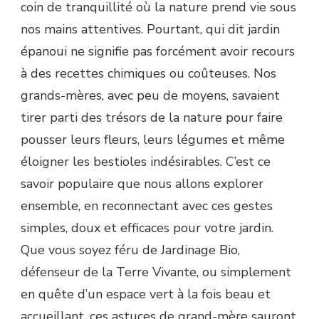
coin de tranquillité où la nature prend vie sous
nos mains attentives. Pourtant, qui dit jardin
épanoui ne signifie pas forcément avoir recours
à des recettes chimiques ou coûteuses. Nos
grands-mères, avec peu de moyens, savaient
tirer parti des trésors de la nature pour faire
pousser leurs fleurs, leurs légumes et même
éloigner les bestioles indésirables. C’est ce
savoir populaire que nous allons explorer
ensemble, en reconnectant avec ces gestes
simples, doux et efficaces pour votre jardin.
Que vous soyez féru de Jardinage Bio,
défenseur de la Terre Vivante, ou simplement
en quête d’un espace vert à la fois beau et
accueillant, ces astuces de grand-mère sauront