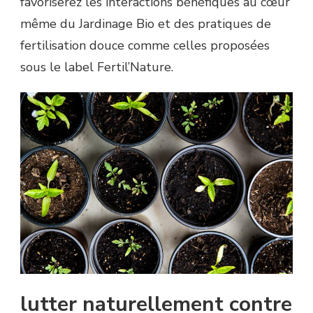
favoriserez les interactions bénéfiques au cœur
même du Jardinage Bio et des pratiques de
fertilisation douce comme celles proposées
sous le label Fertil’Nature.
lutter naturellement contre