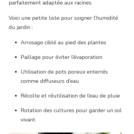
parfaitement adaptée aux racines.
Voici une petite liste pour soigner l’humidité
du jardin :
Arrosage ciblé au pied des plantes
Paillage pour éviter l’évaporation
Utilisation de pots poreux enterrés
comme diffuseurs d’eau
Récolte et réutilisation de l’eau de pluie
Rotation des cultures pour garder un sol
vivant