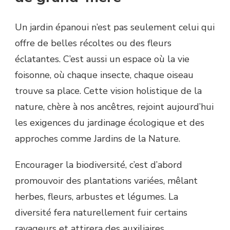
Un jardin épanoui n’est pas seulement celui qui
offre de belles récoltes ou des fleurs
éclatantes. C’est aussi un espace où la vie
foisonne, où chaque insecte, chaque oiseau
trouve sa place. Cette vision holistique de la
nature, chère à nos ancêtres, rejoint aujourd’hui
les exigences du jardinage écologique et des
approches comme Jardins de la Nature.
Encourager la biodiversité, c’est d’abord
promouvoir des plantations variées, mêlant
herbes, fleurs, arbustes et légumes. La
diversité fera naturellement fuir certains
ravageurs et attirera des auxiliaires