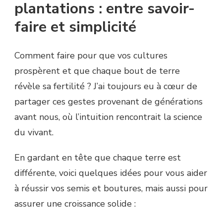
plantations : entre savoir-
faire et simplicité
Comment faire pour que vos cultures
prospèrent et que chaque bout de terre
révèle sa fertilité ? J’ai toujours eu à cœur de
partager ces gestes provenant de générations
avant nous, où l’intuition rencontrait la science
du vivant.
En gardant en tête que chaque terre est
différente, voici quelques idées pour vous aider
à réussir vos semis et boutures, mais aussi pour
assurer une croissance solide :