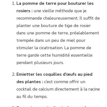
La pomme de terre pour bouturer les
rosiers :
une vieille méthode que je
recommande chaleureusement. Il suffit de
planter une bouture de tige de rosier
dans une pomme de terre, préalablement
trempée dans un peu de miel pour
stimuler la cicatrisation. La pomme de
terre garde cette humidité essentielle
pendant plusieurs jours.
Emietter les coquilles d’œufs au pied
des plantes :
c’est comme offrir un
cocktail de calcium directement à la racine
au fil du temps.