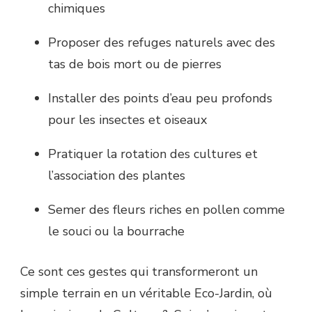
chimiques
Proposer des refuges naturels avec des
tas de bois mort ou de pierres
Installer des points d’eau peu profonds
pour les insectes et oiseaux
Pratiquer la rotation des cultures et
l’association des plantes
Semer des fleurs riches en pollen comme
le souci ou la bourrache
Ce sont ces gestes qui transformeront un
simple terrain en un véritable Eco-Jardin, où