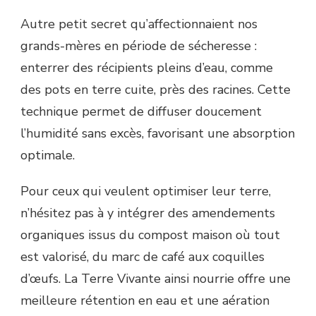
Autre petit secret qu’affectionnaient nos
grands-mères en période de sécheresse :
enterrer des récipients pleins d’eau, comme
des pots en terre cuite, près des racines. Cette
technique permet de diffuser doucement
l’humidité sans excès, favorisant une absorption
optimale.
Pour ceux qui veulent optimiser leur terre,
n’hésitez pas à y intégrer des amendements
organiques issus du compost maison où tout
est valorisé, du marc de café aux coquilles
d’œufs. La Terre Vivante ainsi nourrie offre une
meilleure rétention en eau et une aération