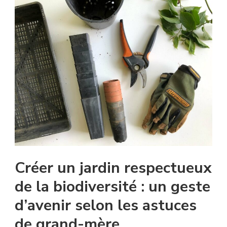
Créer un jardin respectueux
de la biodiversité : un geste
d’avenir selon les astuces
de grand-mère