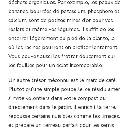
déchets organiques. Par exemple, les peaux de
bananes, bourrées de potassium, phosphore et
calcium, sont de petites mines d’or pour vos
rosiers et même vos légumes. Il suffit de les
enterrer légèrement au pied de la plante, là
où les racines pourront en profiter lentement.
Vous pouvez aussi les frotter doucement sur
les feuilles pour un éclat incomparable.
Un autre trésor méconnu est le marc de café.
Plutôt qu’une simple poubelle, ce résidu amer
s’invite volontiers dans votre compost ou
directement dans le jardin. Il enrichit la terre,
repousse certains nuisibles comme les limaces,
et prépare un terreau parfait pour les semis