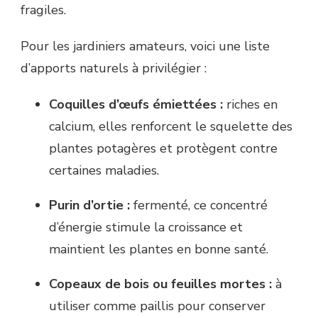
fragiles.
Pour les jardiniers amateurs, voici une liste
d’apports naturels à privilégier :
Coquilles d’œufs émiettées :
riches en
calcium, elles renforcent le squelette des
plantes potagères et protègent contre
certaines maladies.
Purin d’ortie :
fermenté, ce concentré
d’énergie stimule la croissance et
maintient les plantes en bonne santé.
Copeaux de bois ou feuilles mortes :
à
utiliser comme paillis pour conserver