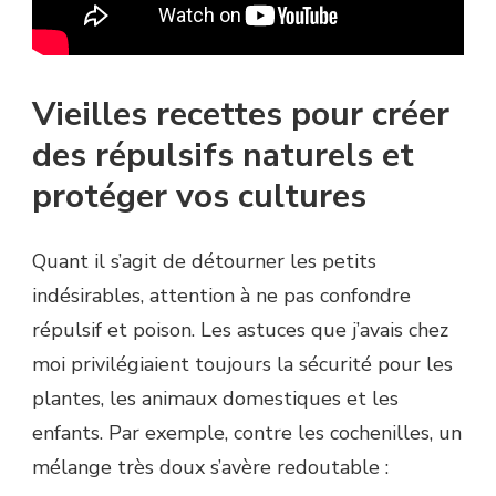
Vieilles recettes pour créer
des répulsifs naturels et
protéger vos cultures
Quant il s’agit de détourner les petits
indésirables, attention à ne pas confondre
répulsif et poison. Les astuces que j’avais chez
moi privilégiaient toujours la sécurité pour les
plantes, les animaux domestiques et les
enfants. Par exemple, contre les cochenilles, un
mélange très doux s’avère redoutable :