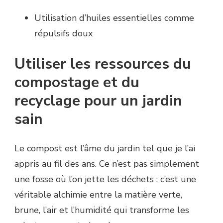
Utilisation d’huiles essentielles comme
répulsifs doux
Utiliser les ressources du
compostage et du
recyclage pour un jardin
sain
Le compost est l’âme du jardin tel que je l’ai
appris au fil des ans. Ce n’est pas simplement
une fosse où l’on jette les déchets : c’est une
véritable alchimie entre la matière verte,
brune, l’air et l’humidité qui transforme les