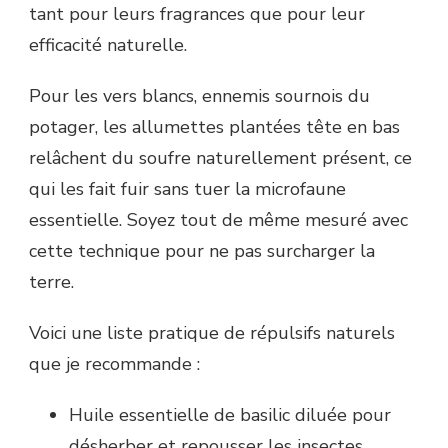
tant pour leurs fragrances que pour leur
efficacité naturelle.
Pour les vers blancs, ennemis sournois du
potager, les allumettes plantées tête en bas
relâchent du soufre naturellement présent, ce
qui les fait fuir sans tuer la microfaune
essentielle. Soyez tout de même mesuré avec
cette technique pour ne pas surcharger la
terre.
Voici une liste pratique de répulsifs naturels
que je recommande :
Huile essentielle de basilic diluée pour
désherber et repousser les insectes