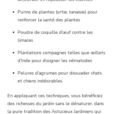
Purins de plantes (ortie, tanaisie) pour
renforcer la santé des plantes
Poudre de coquille d’œuf contre les
limaces
Plantations compagnes telles que œillets
d’Inde pour éloigner les nématodes
Pelures d’agrumes pour dissuader chats
et chiens indésirables
En appliquant ces techniques, vous bénéficiez
des richesses du jardin sans le dénaturer, dans
la pure tradition des Astucieux Jardiniers qui