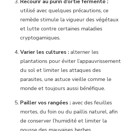
Recourir au purin d’ortie fermenté :
utilisé avec quelques précautions, ce
remède stimule la vigueur des végétaux
et lutte contre certaines maladies
cryptogamiques.
Varier les cultures :
alterner les
plantations pour éviter l’appauvrissement
du sol et limiter les attaques des
parasites, une astuce vieille comme le
monde et toujours aussi bénéfique.
Pailler vos rangées :
avec des feuilles
mortes, du foin ou du paillis naturel, afin
de conserver l’humidité et limiter la
pousse des mauvaises herbes.