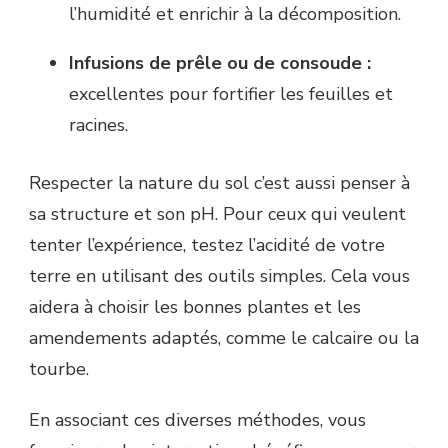
l’humidité et enrichir à la décomposition.
Infusions de prêle ou de consoude :
excellentes pour fortifier les feuilles et
racines.
Respecter la nature du sol c’est aussi penser à
sa structure et son pH. Pour ceux qui veulent
tenter l’expérience, testez l’acidité de votre
terre en utilisant des outils simples. Cela vous
aidera à choisir les bonnes plantes et les
amendements adaptés, comme le calcaire ou la
tourbe.
En associant ces diverses méthodes, vous