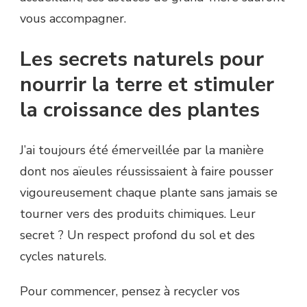
vous accompagner.
Les secrets naturels pour
nourrir la terre et stimuler
la croissance des plantes
J’ai toujours été émerveillée par la manière
dont nos aïeules réussissaient à faire pousser
vigoureusement chaque plante sans jamais se
tourner vers des produits chimiques. Leur
secret ? Un respect profond du sol et des
cycles naturels.
Pour commencer, pensez à recycler vos