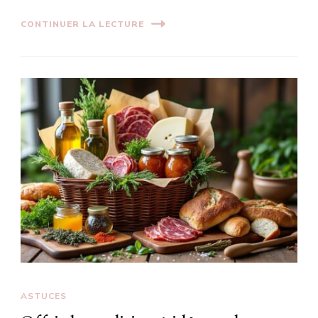
CONTINUER LA LECTURE
ASTUCES