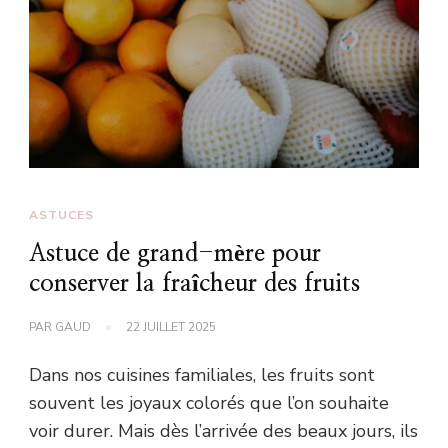
ASTUCES
Astuce de grand-mère pour
conserver la fraîcheur des fruits
PAR
GAUD
22 JUILLET 2025
Dans nos cuisines familiales, les fruits sont
souvent les joyaux colorés que l’on souhaite
voir durer. Mais dès l’arrivée des beaux jours, ils