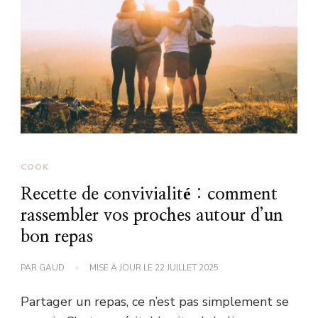
COOK
Recette de convivialité : comment
rassembler vos proches autour d’un
bon repas
PAR
GAUD
MISE À JOUR LE
22 JUILLET 2025
Partager un repas, ce n’est pas simplement se