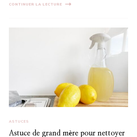
CONTINUER LA LECTURE
ASTUCES
Astuce de grand mère pour nettoyer