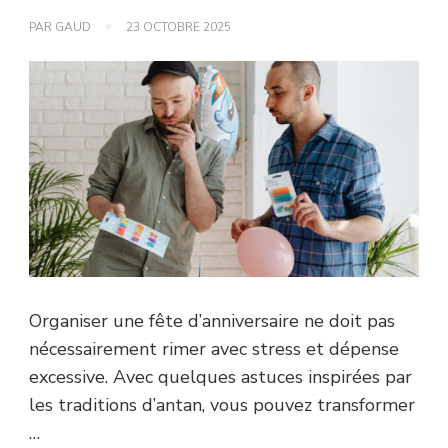
PAR
GAUD
23 OCTOBRE 2025
Organiser une fête d’anniversaire ne doit pas
nécessairement rimer avec stress et dépense
excessive. Avec quelques astuces inspirées par
les traditions d’antan, vous pouvez transformer
…