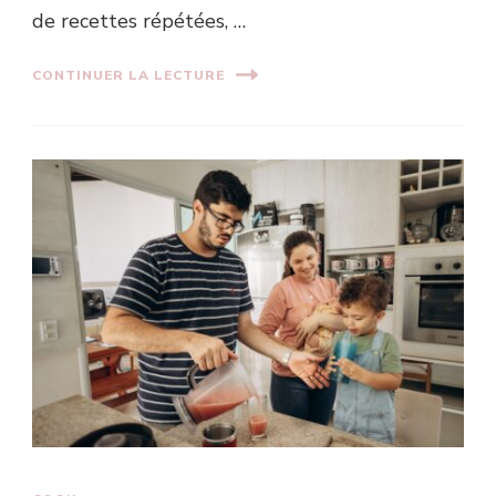
de recettes répétées, …
CONTINUER LA LECTURE