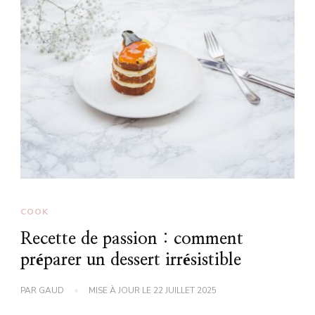
COOK
Recette de passion : comment
préparer un dessert irrésistible
PAR
GAUD
MISE À JOUR LE
22 JUILLET 2025