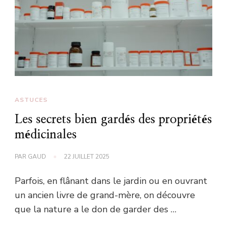
ASTUCES
Les secrets bien gardés des propriétés
médicinales
PAR
GAUD
22 JUILLET 2025
Parfois, en flânant dans le jardin ou en ouvrant
un ancien livre de grand-mère, on découvre
que la nature a le don de garder des …