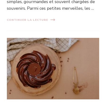
simples, gourmandes et souvent chargées de
souvenirs. Parmi ces petites merveilles, les …
CONTINUER LA LECTURE