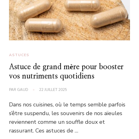
ASTUCES
Astuce de grand mère pour booster
vos nutriments quotidiens
PAR
GAUD
22 JUILLET 2025
Dans nos cuisines, où le temps semble parfois
s’être suspendu, les souvenirs de nos aïeules
reviennent comme un souffle doux et
rassurant. Ces astuces de …