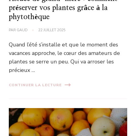
préserver vos plantes grâce à la
phytothèque
PAR
GAUD
22 JUILLET 2025
Quand l’été s’installe et que le moment des
vacances approche, le cœur des amateurs de
plantes se serre un peu. Qui va arroser les
précieux …
CONTINUER LA LECTURE