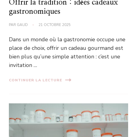
Offrir la tradition : idées cadeaux
gastronomiques
PAR
GAUD
21 OCTOBRE 2025
Dans un monde où la gastronomie occupe une
place de choix, offrir un cadeau gourmand est
bien plus qu’une simple attention : c’est une
invitation …
CONTINUER LA LECTURE