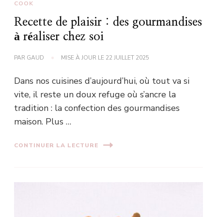
COOK
Recette de plaisir : des gourmandises
à réaliser chez soi
PAR
GAUD
MISE À JOUR LE
22 JUILLET 2025
Dans nos cuisines d’aujourd’hui, où tout va si
vite, il reste un doux refuge où s’ancre la
tradition : la confection des gourmandises
maison. Plus …
CONTINUER LA LECTURE