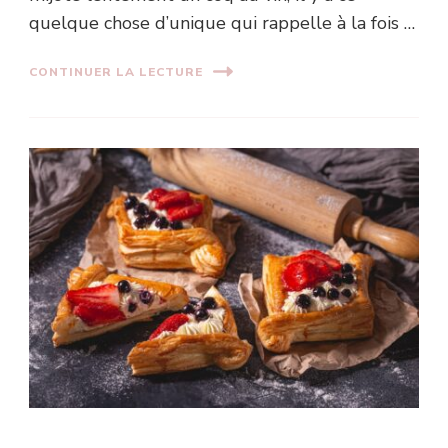
quelque chose d’unique qui rappelle à la fois …
CONTINUER LA LECTURE