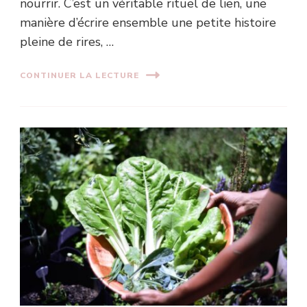
nourrir. C’est un véritable rituel de lien, une
manière d’écrire ensemble une petite histoire
pleine de rires, …
CONTINUER LA LECTURE