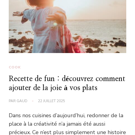
COOK
Recette de fun : découvrez comment
ajouter de la joie à vos plats
PAR
GAUD
22 JUILLET 2025
Dans nos cuisines d’aujourd’hui, redonner de la
place à la créativité n’a jamais été aussi
précieux. Ce n’est plus simplement une histoire