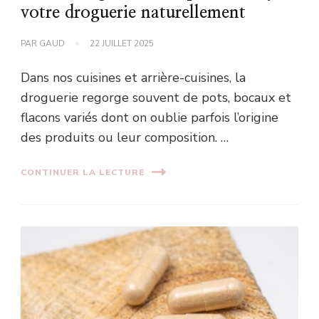
votre droguerie naturellement
PAR
GAUD
22 JUILLET 2025
Dans nos cuisines et arrière-cuisines, la
droguerie regorge souvent de pots, bocaux et
flacons variés dont on oublie parfois l’origine
des produits ou leur composition. …
CONTINUER LA LECTURE