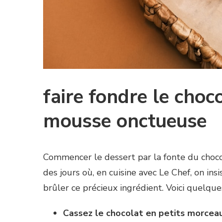
faire fondre le cho
mousse onctueuse
Commencer le dessert par la fonte du choco
des jours où, en cuisine avec Le Chef, on ins
brûler ce précieux ingrédient. Voici quelque
Cassez le chocolat en petits morcea