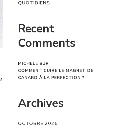
QUOTIDIENS
Recent
Comments
MICHELE
SUR
COMMENT CUIRE LE MAGRET DE
CANARD À LA PERFECTION ?
cs
Archives
,
OCTOBRE 2025