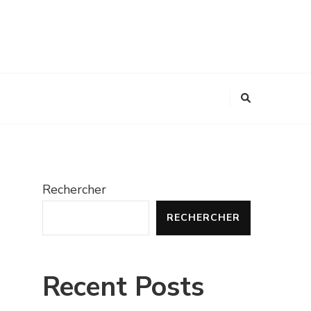
Rechercher
RECHERCHER
Recent Posts