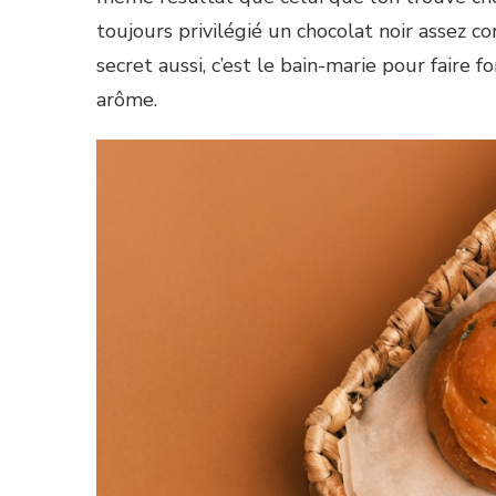
toujours privilégié un chocolat noir assez c
secret aussi, c’est le bain-marie pour faire
arôme.