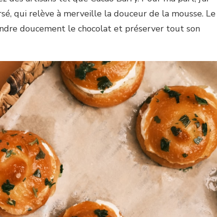
orsé, qui relève à merveille la douceur de la mousse. Le
 fondre doucement le chocolat et préserver tout son