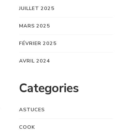
JUILLET 2025
MARS 2025
FÉVRIER 2025
AVRIL 2024
Categories
e
ASTUCES
COOK