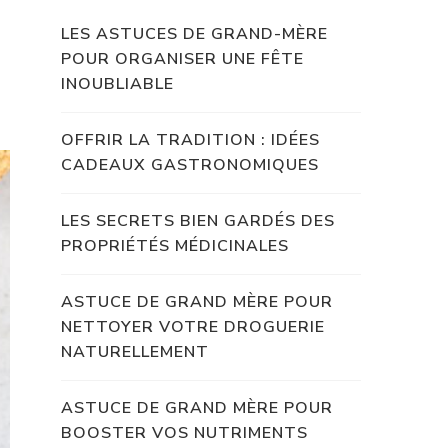
LES ASTUCES DE GRAND-MÈRE
POUR ORGANISER UNE FÊTE
INOUBLIABLE
OFFRIR LA TRADITION : IDÉES
CADEAUX GASTRONOMIQUES
LES SECRETS BIEN GARDÉS DES
PROPRIÉTÉS MÉDICINALES
ASTUCE DE GRAND MÈRE POUR
NETTOYER VOTRE DROGUERIE
NATURELLEMENT
ASTUCE DE GRAND MÈRE POUR
BOOSTER VOS NUTRIMENTS