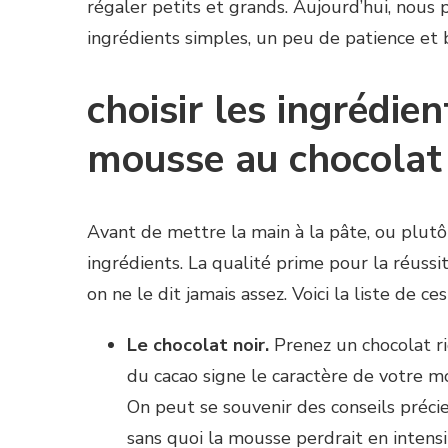
régaler petits et grands. Aujourd’hui, nous p
ingrédients simples, un peu de patience et
choisir les ingrédie
mousse au chocolat
Avant de mettre la main à la pâte, ou plutôt
ingrédients. La qualité prime pour la réussi
on ne le dit jamais assez. Voici la liste de ce
Le chocolat noir.
Prenez un chocolat ri
du cacao signe le caractère de votre m
On peut se souvenir des conseils précie
sans quoi la mousse perdrait en intensi