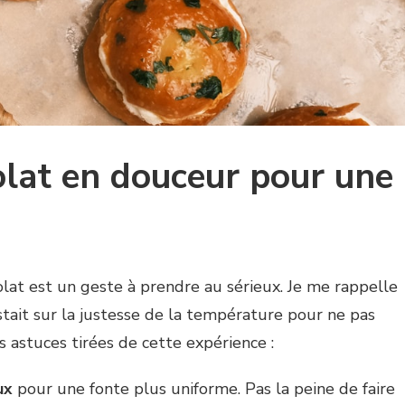
colat en douceur pour une
lat est un geste à prendre au sérieux. Je me rappelle
istait sur la justesse de la température pour ne pas
s astuces tirées de cette expérience :
ux
pour une fonte plus uniforme. Pas la peine de faire