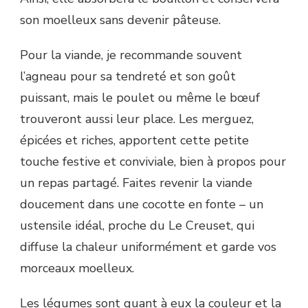
son moelleux sans devenir pâteuse.
Pour la viande, je recommande souvent
l’agneau pour sa tendreté et son goût
puissant, mais le poulet ou même le bœuf
trouveront aussi leur place. Les merguez,
épicées et riches, apportent cette petite
touche festive et conviviale, bien à propos pour
un repas partagé. Faites revenir la viande
doucement dans une cocotte en fonte – un
ustensile idéal, proche du Le Creuset, qui
diffuse la chaleur uniformément et garde vos
morceaux moelleux.
Les légumes sont quant à eux la couleur et la