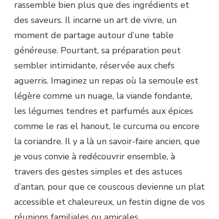
rassemble bien plus que des ingrédients et
des saveurs. Il incarne un art de vivre, un
moment de partage autour d’une table
généreuse. Pourtant, sa préparation peut
sembler intimidante, réservée aux chefs
aguerris. Imaginez un repas où la semoule est
légère comme un nuage, la viande fondante,
les légumes tendres et parfumés aux épices
comme le ras el hanout, le curcuma ou encore
la coriandre. Il y a là un savoir-faire ancien, que
je vous convie à redécouvrir ensemble, à
travers des gestes simples et des astuces
d’antan, pour que ce couscous devienne un plat
accessible et chaleureux, un festin digne de vos
réunions familiales ou amicales.