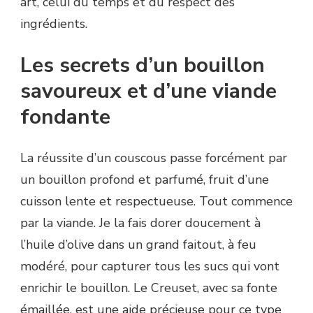
art, celui du temps et du respect des
ingrédients.
Les secrets d’un bouillon
savoureux et d’une viande
fondante
La réussite d’un couscous passe forcément par
un bouillon profond et parfumé, fruit d’une
cuisson lente et respectueuse. Tout commence
par la viande. Je la fais dorer doucement à
l’huile d’olive dans un grand faitout, à feu
modéré, pour capturer tous les sucs qui vont
enrichir le bouillon. Le Creuset, avec sa fonte
émaillée, est une aide précieuse pour ce type