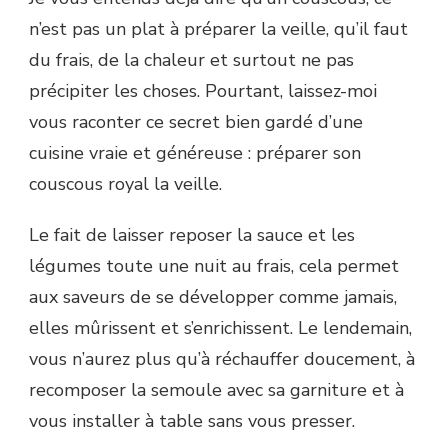
n’est pas un plat à préparer la veille, qu’il faut
du frais, de la chaleur et surtout ne pas
précipiter les choses. Pourtant, laissez-moi
vous raconter ce secret bien gardé d’une
cuisine vraie et généreuse : préparer son
couscous royal la veille.
Le fait de laisser reposer la sauce et les
légumes toute une nuit au frais, cela permet
aux saveurs de se développer comme jamais,
elles mûrissent et s’enrichissent. Le lendemain,
vous n’aurez plus qu’à réchauffer doucement, à
recomposer la semoule avec sa garniture et à
vous installer à table sans vous presser.