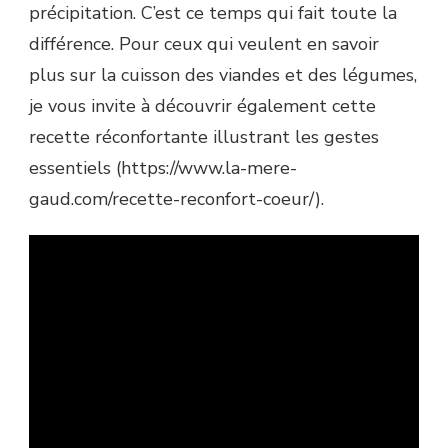
précipitation. C’est ce temps qui fait toute la
différence. Pour ceux qui veulent en savoir
plus sur la cuisson des viandes et des légumes,
je vous invite à découvrir également cette
recette réconfortante illustrant les gestes
essentiels (https://www.la-mere-
gaud.com/recette-reconfort-coeur/).