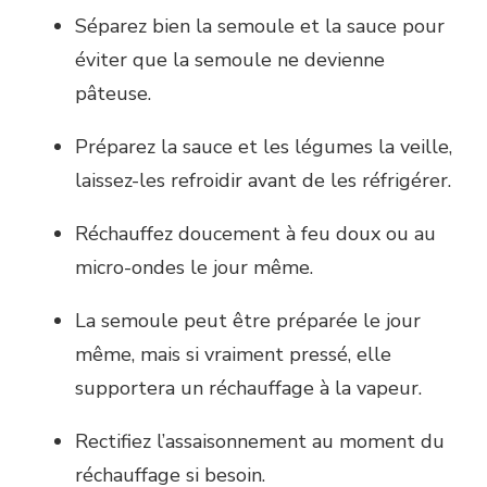
Séparez bien la semoule et la sauce pour
éviter que la semoule ne devienne
pâteuse.
Préparez la sauce et les légumes la veille,
laissez-les refroidir avant de les réfrigérer.
Réchauffez doucement à feu doux ou au
micro-ondes le jour même.
La semoule peut être préparée le jour
même, mais si vraiment pressé, elle
supportera un réchauffage à la vapeur.
Rectifiez l’assaisonnement au moment du
réchauffage si besoin.