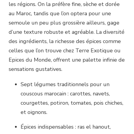
les régions. On la préfère fine, sèche et dorée
au Maroc, tandis que l’on optera pour une
semoule un peu plus grossière ailleurs, gage
d’une texture robuste et agréable. La diversité
des ingrédients, la richesse des épices comme
celles que l’on trouve chez Terre Exotique ou
Epices du Monde, offrent une palette infinie de
sensations gustatives.
Sept légumes traditionnels pour un
couscous marocain : carottes, navets,
courgettes, potiron, tomates, pois chiches,
et oignons.
Épices indispensables : ras el hanout,