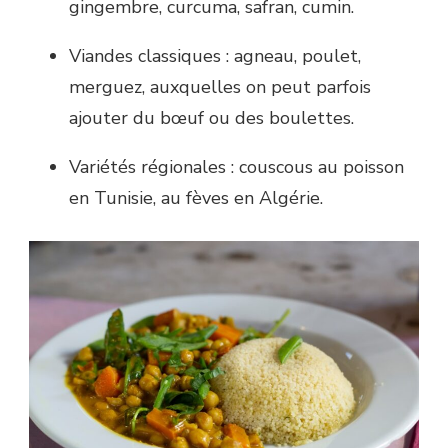
gingembre, curcuma, safran, cumin.
Viandes classiques : agneau, poulet,
merguez, auxquelles on peut parfois
ajouter du bœuf ou des boulettes.
Variétés régionales : couscous au poisson
en Tunisie, au fèves en Algérie.