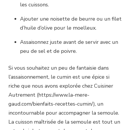
les cuissons.
Ajouter une noisette de beurre ou un filet
d’huile d’olive pour le moelleux.
Assaisonnez juste avant de servir avec un
peu de sel et de poivre.
Si vous souhaitez un peu de fantaisie dans
l’assaisonnement, le cumin est une épice si
riche que nous avons explorée chez Cuisiner
Autrement (https://www.la-mere-
gaud.com/bienfaits-recettes-cumin/), un
incontournable pour accompagner la semoule.
La cuisson maîtrisée de la semoule est tout un