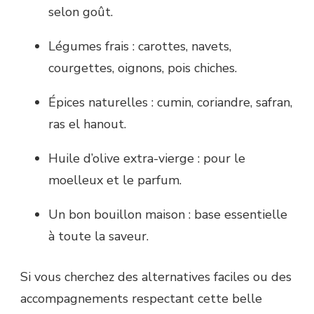
selon goût.
Légumes frais : carottes, navets,
courgettes, oignons, pois chiches.
Épices naturelles : cumin, coriandre, safran,
ras el hanout.
Huile d’olive extra-vierge : pour le
moelleux et le parfum.
Un bon bouillon maison : base essentielle
à toute la saveur.
Si vous cherchez des alternatives faciles ou des
accompagnements respectant cette belle