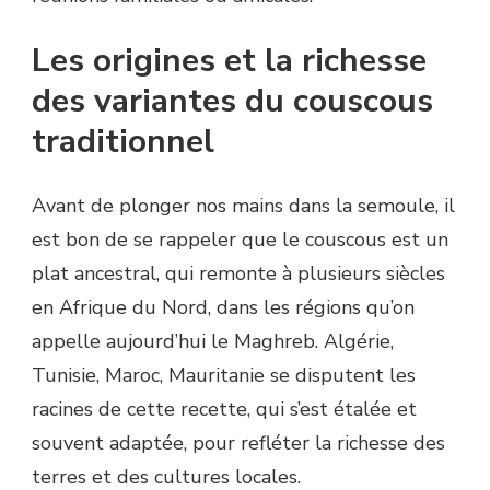
Les origines et la richesse
des variantes du couscous
traditionnel
Avant de plonger nos mains dans la semoule, il
est bon de se rappeler que le couscous est un
plat ancestral, qui remonte à plusieurs siècles
en Afrique du Nord, dans les régions qu’on
appelle aujourd’hui le Maghreb. Algérie,
Tunisie, Maroc, Mauritanie se disputent les
racines de cette recette, qui s’est étalée et
souvent adaptée, pour refléter la richesse des
terres et des cultures locales.