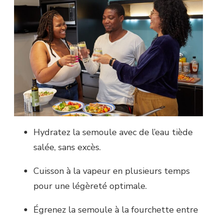
Hydratez la semoule avec de l’eau tiède
salée, sans excès.
Cuisson à la vapeur en plusieurs temps
pour une légèreté optimale.
Égrenez la semoule à la fourchette entre