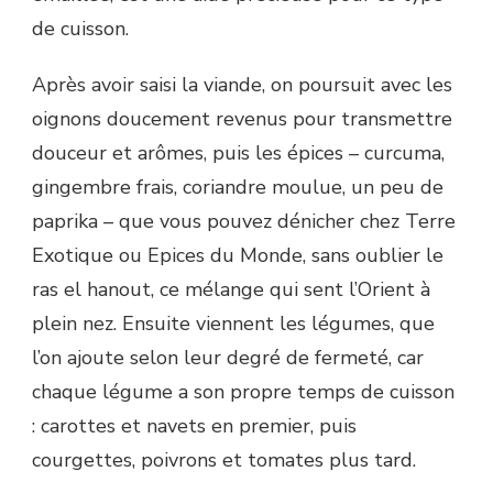
de cuisson.
Après avoir saisi la viande, on poursuit avec les
oignons doucement revenus pour transmettre
douceur et arômes, puis les épices – curcuma,
gingembre frais, coriandre moulue, un peu de
paprika – que vous pouvez dénicher chez Terre
Exotique ou Epices du Monde, sans oublier le
ras el hanout, ce mélange qui sent l’Orient à
plein nez. Ensuite viennent les légumes, que
l’on ajoute selon leur degré de fermeté, car
chaque légume a son propre temps de cuisson
: carottes et navets en premier, puis
courgettes, poivrons et tomates plus tard.