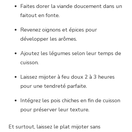
Faites dorer la viande doucement dans un
faitout en fonte.
Revenez oignons et épices pour
développer les arômes.
Ajoutez les légumes selon leur temps de
cuisson.
Laissez mijoter à feu doux 2 à 3 heures
pour une tendreté parfaite.
Intégrez les pois chiches en fin de cuisson
pour préserver leur texture.
Et surtout, laissez le plat mijoter sans