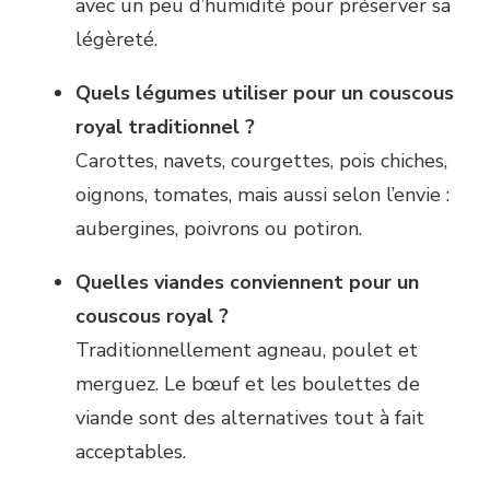
avec un peu d’humidité pour préserver sa
légèreté.
Quels légumes utiliser pour un couscous
royal traditionnel ?
Carottes, navets, courgettes, pois chiches,
oignons, tomates, mais aussi selon l’envie :
aubergines, poivrons ou potiron.
Quelles viandes conviennent pour un
couscous royal ?
Traditionnellement agneau, poulet et
merguez. Le bœuf et les boulettes de
viande sont des alternatives tout à fait
acceptables.