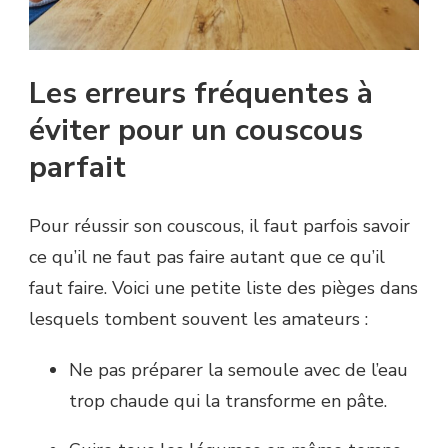
Les erreurs fréquentes à
éviter pour un couscous
parfait
Pour réussir son couscous, il faut parfois savoir
ce qu’il ne faut pas faire autant que ce qu’il
faut faire. Voici une petite liste des pièges dans
lesquels tombent souvent les amateurs :
Ne pas préparer la semoule avec de l’eau
trop chaude qui la transforme en pâte.