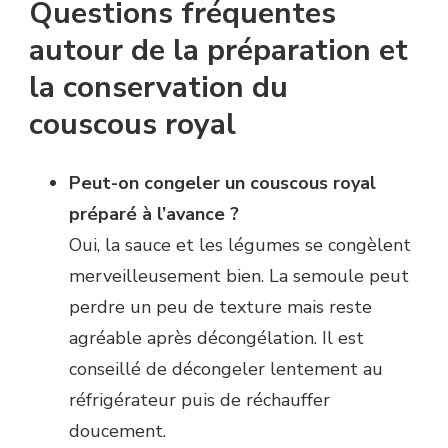
Questions fréquentes
autour de la préparation et
la conservation du
couscous royal
Peut-on congeler un couscous royal
préparé à l’avance ?
Oui, la sauce et les légumes se congèlent
merveilleusement bien. La semoule peut
perdre un peu de texture mais reste
agréable après décongélation. Il est
conseillé de décongeler lentement au
réfrigérateur puis de réchauffer
doucement.