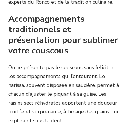
experts du Ronco et de la tradition culinaire.
Accompagnements
traditionnels et
présentation pour sublimer
votre couscous
On ne présente pas le couscous sans féliciter
les accompagnements qui l’entourent. Le
harissa, souvent disposée en saucière, permet à
chacun d’ajuster le piquant à sa guise. Les
raisins secs réhydratés apportent une douceur
fruitée et surprenante, à l’image des grains qui
explosent sous la dent.