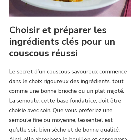
Choisir et préparer les
ingrédients clés pour un
couscous réussi
Le secret d’un couscous savoureux commence
dans le choix rigoureux des ingrédients, tout
comme une bonne brioche ou un plat mijoté.
La semoule, cette base fondatrice, doit être
choisie avec soin. Que vous préfériez une
semoule fine ou moyenne, l’essentiel est
qu’elle soit bien sèche et de bonne qualité.
Ainsi, elle absorbera le bouillon et conservera