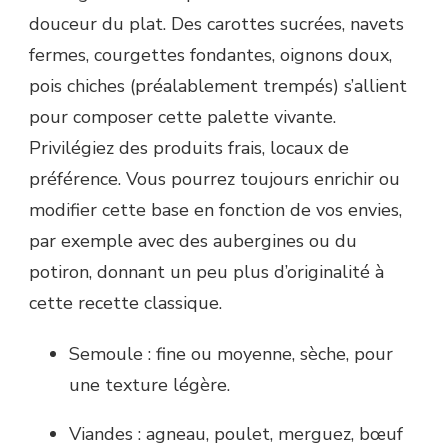
douceur du plat. Des carottes sucrées, navets
fermes, courgettes fondantes, oignons doux,
pois chiches (préalablement trempés) s’allient
pour composer cette palette vivante.
Privilégiez des produits frais, locaux de
préférence. Vous pourrez toujours enrichir ou
modifier cette base en fonction de vos envies,
par exemple avec des aubergines ou du
potiron, donnant un peu plus d’originalité à
cette recette classique.
Semoule : fine ou moyenne, sèche, pour
une texture légère.
Viandes : agneau, poulet, merguez, bœuf