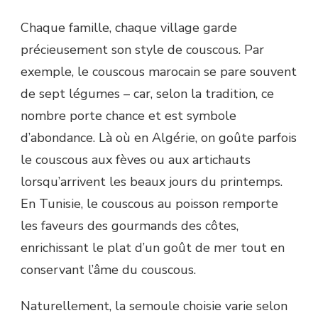
Chaque famille, chaque village garde
précieusement son style de couscous. Par
exemple, le couscous marocain se pare souvent
de sept légumes – car, selon la tradition, ce
nombre porte chance et est symbole
d’abondance. Là où en Algérie, on goûte parfois
le couscous aux fèves ou aux artichauts
lorsqu’arrivent les beaux jours du printemps.
En Tunisie, le couscous au poisson remporte
les faveurs des gourmands des côtes,
enrichissant le plat d’un goût de mer tout en
conservant l’âme du couscous.
Naturellement, la semoule choisie varie selon