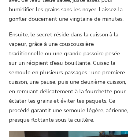
avec de l’eau tiède salée, juste assez pour
humidifier les grains sans les noyer. Laissez-la
gonfler doucement une vingtaine de minutes.
Ensuite, le secret réside dans la cuisson à la
vapeur, grâce à une couscoussière
traditionnelle ou une grande passoire posée
sur un récipient d’eau bouillante. Cuisez la
semoule en plusieurs passages : une première
cuisson, une pause, puis une deuxième cuisson,
en remuant délicatement à la fourchette pour
éclater les grains et éviter les paquets. Ce
procédé garantit une semoule légère, aérienne,
presque flottante sous la cuillère.