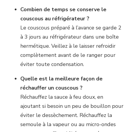
Combien de temps se conserve le
couscous au réfrigérateur ?
Le couscous préparé à l’avance se garde 2
à 3 jours au réfrigérateur dans une boîte
hermétique. Veillez à le laisser refroidir
complètement avant de le ranger pour
éviter toute condensation.
Quelle est la meilleure façon de
réchauffer un couscous ?
Réchauffez la sauce à feu doux, en
ajoutant si besoin un peu de bouillon pour
éviter le dessèchement. Réchauffez la
semoule à la vapeur ou au micro-ondes