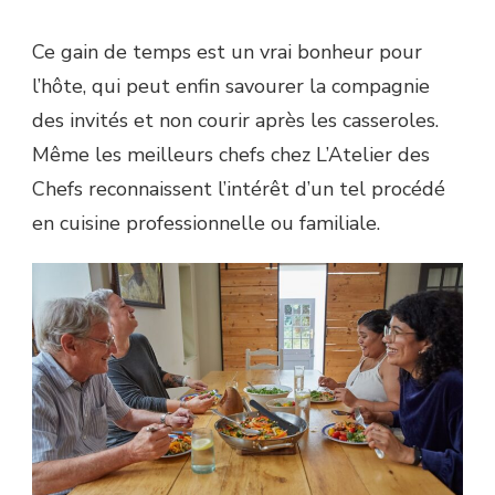
Ce gain de temps est un vrai bonheur pour
l’hôte, qui peut enfin savourer la compagnie
des invités et non courir après les casseroles.
Même les meilleurs chefs chez L’Atelier des
Chefs reconnaissent l’intérêt d’un tel procédé
en cuisine professionnelle ou familiale.