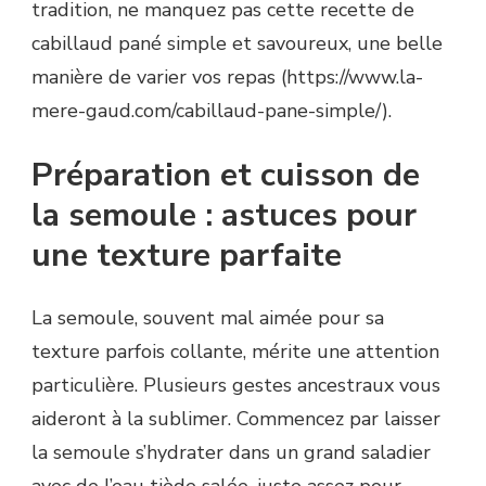
tradition, ne manquez pas cette recette de
cabillaud pané simple et savoureux, une belle
manière de varier vos repas (https://www.la-
mere-gaud.com/cabillaud-pane-simple/).
Préparation et cuisson de
la semoule : astuces pour
une texture parfaite
La semoule, souvent mal aimée pour sa
texture parfois collante, mérite une attention
particulière. Plusieurs gestes ancestraux vous
aideront à la sublimer. Commencez par laisser
la semoule s’hydrater dans un grand saladier