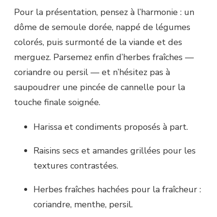
Pour la présentation, pensez à l’harmonie : un
dôme de semoule dorée, nappé de légumes
colorés, puis surmonté de la viande et des
merguez. Parsemez enfin d’herbes fraîches —
coriandre ou persil — et n’hésitez pas à
saupoudrer une pincée de cannelle pour la
touche finale soignée.
Harissa et condiments proposés à part.
Raisins secs et amandes grillées pour les
textures contrastées.
Herbes fraîches hachées pour la fraîcheur :
coriandre, menthe, persil.