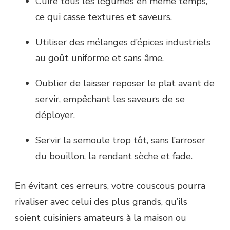
Cuire tous les légumes en même temps,
ce qui casse textures et saveurs.
Utiliser des mélanges d’épices industriels
au goût uniforme et sans âme.
Oublier de laisser reposer le plat avant de
servir, empêchant les saveurs de se
déployer.
Servir la semoule trop tôt, sans l’arroser
du bouillon, la rendant sèche et fade.
En évitant ces erreurs, votre couscous pourra
rivaliser avec celui des plus grands, qu’ils
soient cuisiniers amateurs à la maison ou