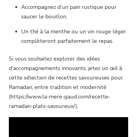
Accompagnez d’un pain rustique pour
saucer le bouillon.
Un thé à la menthe ou un vin rouge léger
complèteront parfaitement le repas.
Si vous souhaitez explorer des idées
d’accompagnements innovants, jetez un œil à
cette sélection de recettes savoureuses pour
Ramadan, entre tradition et modernité
(https://www.la-mere-gaud.com/recette-
ramadan-plats-savoureux/).