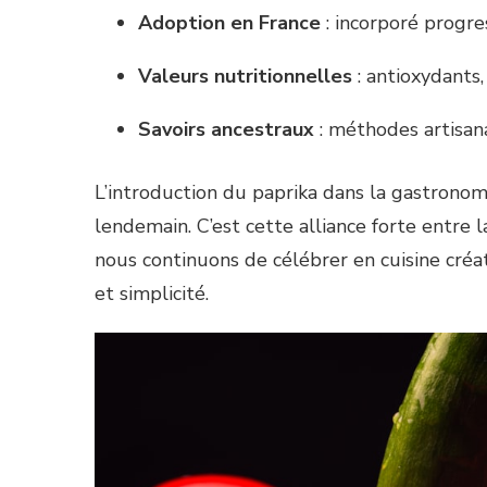
Adoption en France
: incorporé progre
Valeurs nutritionnelles
: antioxydants,
Savoirs ancestraux
: méthodes artisan
L’introduction du paprika dans la gastronomie
lendemain. C’est cette alliance forte entre 
nous continuons de célébrer en cuisine créat
et simplicité.