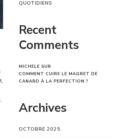
QUOTIDIENS
Recent
Comments
MICHELE
SUR
s
COMMENT CUIRE LE MAGRET DE
t.
CANARD À LA PERFECTION ?
,
Archives
OCTOBRE 2025