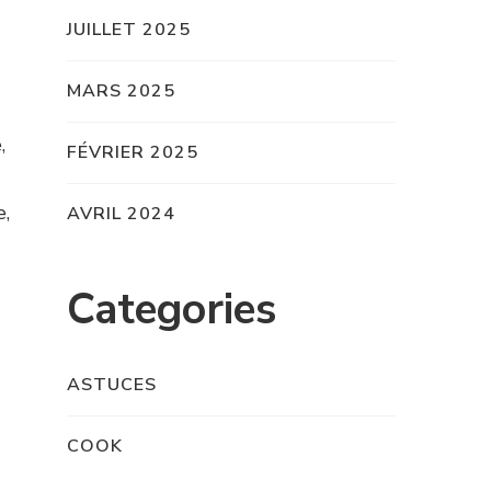
JUILLET 2025
MARS 2025
,
FÉVRIER 2025
e,
AVRIL 2024
Categories
ASTUCES
COOK