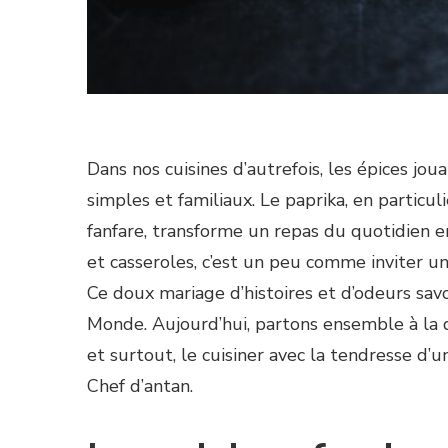
Dans nos cuisines d’autrefois, les épices jou
simples et familiaux. Le paprika, en particu
fanfare, transforme un repas du quotidien e
et casseroles, c’est un peu comme inviter un
Ce doux mariage d’histoires et d’odeurs savo
Monde. Aujourd’hui, partons ensemble à la d
et surtout, le cuisiner avec la tendresse d
Chef d’antan.