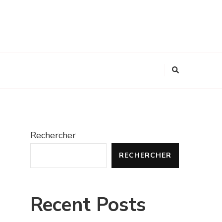
Rechercher
RECHERCHER
Recent Posts