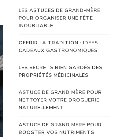
LES ASTUCES DE GRAND-MÈRE
POUR ORGANISER UNE FÊTE
INOUBLIABLE
OFFRIR LA TRADITION : IDÉES
CADEAUX GASTRONOMIQUES
LES SECRETS BIEN GARDÉS DES
PROPRIÉTÉS MÉDICINALES
ASTUCE DE GRAND MÈRE POUR
NETTOYER VOTRE DROGUERIE
NATURELLEMENT
ASTUCE DE GRAND MÈRE POUR
BOOSTER VOS NUTRIMENTS