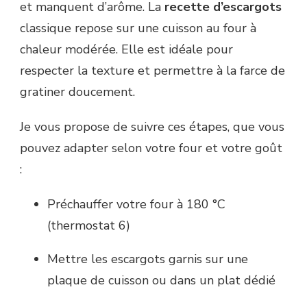
et manquent d’arôme. La
recette d’escargots
classique repose sur une cuisson au four à
chaleur modérée. Elle est idéale pour
respecter la texture et permettre à la farce de
gratiner doucement.
Je vous propose de suivre ces étapes, que vous
pouvez adapter selon votre four et votre goût
:
Préchauffer votre four à 180 °C
(thermostat 6)
Mettre les escargots garnis sur une
plaque de cuisson ou dans un plat dédié