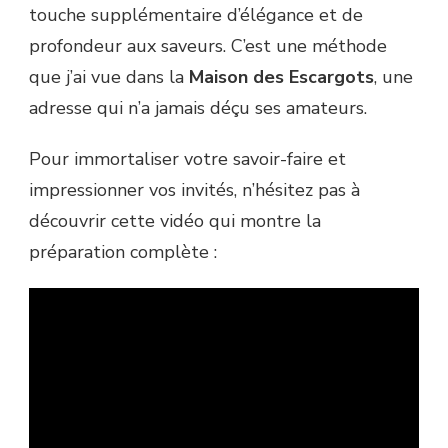
touche supplémentaire d’élégance et de
profondeur aux saveurs. C’est une méthode
que j’ai vue dans la
Maison des Escargots
, une
adresse qui n’a jamais déçu ses amateurs.
Pour immortaliser votre savoir-faire et
impressionner vos invités, n’hésitez pas à
découvrir cette vidéo qui montre la
préparation complète :