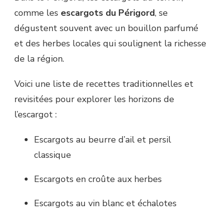
comme les
escargots du Périgord
, se
dégustent souvent avec un bouillon parfumé
et des herbes locales qui soulignent la richesse
de la région.
Voici une liste de recettes traditionnelles et
revisitées pour explorer les horizons de
l’escargot :
Escargots au beurre d’ail et persil
classique
Escargots en croûte aux herbes
Escargots au vin blanc et échalotes