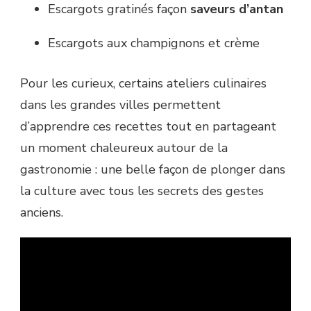
Escargots gratinés façon
saveurs d’antan
Escargots aux champignons et crème
Pour les curieux, certains ateliers culinaires
dans les grandes villes permettent
d’apprendre ces recettes tout en partageant
un moment chaleureux autour de la
gastronomie : une belle façon de plonger dans
la culture avec tous les secrets des gestes
anciens.