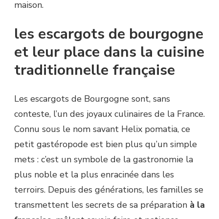
maison.
les escargots de bourgogne
et leur place dans la cuisine
traditionnelle française
Les escargots de Bourgogne sont, sans
conteste, l’un des joyaux culinaires de la France.
Connu sous le nom savant Helix pomatia, ce
petit gastéropode est bien plus qu’un simple
mets : c’est un symbole de la gastronomie la
plus noble et la plus enracinée dans les
terroirs. Depuis des générations, les familles se
transmettent les secrets de sa préparation
à la