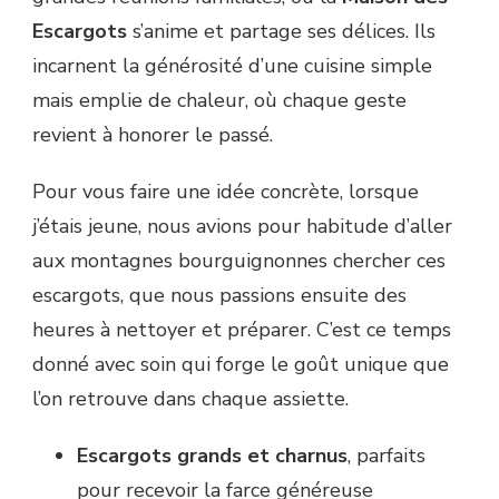
Escargots
s’anime et partage ses délices. Ils
incarnent la générosité d’une cuisine simple
mais emplie de chaleur, où chaque geste
revient à honorer le passé.
Pour vous faire une idée concrète, lorsque
j’étais jeune, nous avions pour habitude d’aller
aux montagnes bourguignonnes chercher ces
escargots, que nous passions ensuite des
heures à nettoyer et préparer. C’est ce temps
donné avec soin qui forge le goût unique que
l’on retrouve dans chaque assiette.
Escargots grands et charnus
, parfaits
pour recevoir la farce généreuse