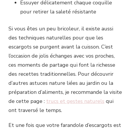
Essuyer délicatement chaque coquille
pour retirer la saleté résistante
Si vous êtes un peu bricoleur, il existe aussi
des techniques naturelles pour que les
escargots se purgent avant la cuisson. C’est
l’occasion de jolis échanges avec vos proches,
ces moments de partage qui font la richesse
des recettes traditionnelles. Pour découvrir
d’autres astuces nature liées au jardin ou la
préparation d’aliments, je recommande la visite
de cette page :
trucs et gestes naturels
qui
ont traversé le temps.
Et une fois que votre farandole d’escargots est