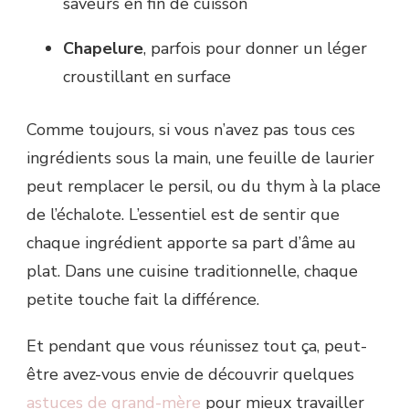
saveurs en fin de cuisson
Chapelure
, parfois pour donner un léger
croustillant en surface
Comme toujours, si vous n’avez pas tous ces
ingrédients sous la main, une feuille de laurier
peut remplacer le persil, ou du thym à la place
de l’échalote. L’essentiel est de sentir que
chaque ingrédient apporte sa part d’âme au
plat. Dans une cuisine traditionnelle, chaque
petite touche fait la différence.
Et pendant que vous réunissez tout ça, peut-
être avez-vous envie de découvrir quelques
astuces de grand-mère
pour mieux travailler