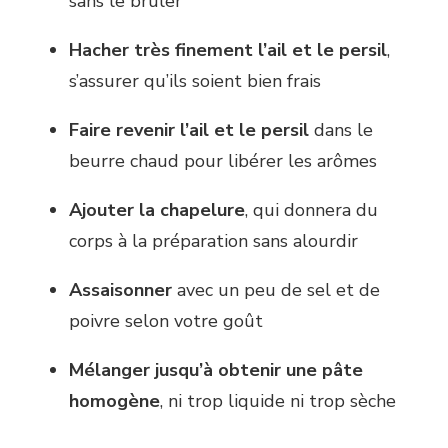
sans le brûler
Hacher très finement l’ail et le persil
,
s’assurer qu’ils soient bien frais
Faire revenir l’ail et le persil
dans le
beurre chaud pour libérer les arômes
Ajouter la chapelure
, qui donnera du
corps à la préparation sans alourdir
Assaisonner
avec un peu de sel et de
poivre selon votre goût
Mélanger jusqu’à obtenir une pâte
homogène
, ni trop liquide ni trop sèche