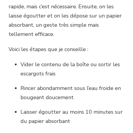
rapide, mais c’est nécessaire. Ensuite, on les
laisse égoutter et on les dépose sur un papier
absorbant, un geste très simple mais
tellement efficace.
Voici les étapes que je conseille :
Vider le contenu de la boîte ou sortir les
escargots frais
Rincer abondamment sous l’eau froide en
bougeant doucement
Laisser égoutter au moins 10 minutes sur
du papier absorbant