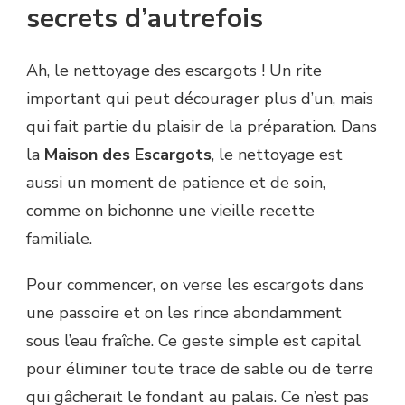
secrets d’autrefois
Ah, le nettoyage des escargots ! Un rite
important qui peut décourager plus d’un, mais
qui fait partie du plaisir de la préparation. Dans
la
Maison des Escargots
, le nettoyage est
aussi un moment de patience et de soin,
comme on bichonne une vieille recette
familiale.
Pour commencer, on verse les escargots dans
une passoire et on les rince abondamment
sous l’eau fraîche. Ce geste simple est capital
pour éliminer toute trace de sable ou de terre
qui gâcherait le fondant au palais. Ce n’est pas