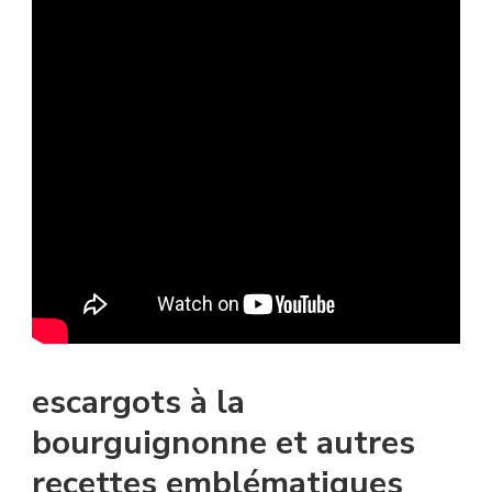
escargots à la
bourguignonne et autres
recettes emblématiques