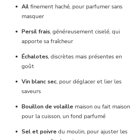
Ail
finement haché, pour parfumer sans
masquer
Persil frais
, généreusement ciselé, qui
apporte sa fraîcheur
Échalotes
, discrètes mais présentes en
goût
Vin blanc sec
, pour déglacer et lier les
saveurs
Bouillon de volaille
maison ou fait maison
pour la cuisson, un fond parfumé
Sel et poivre
du moulin, pour ajuster les