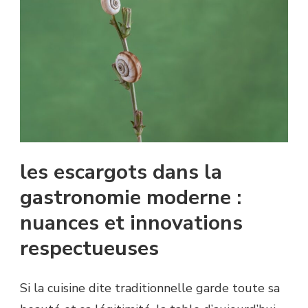
les escargots dans la
gastronomie moderne :
nuances et innovations
respectueuses
Si la cuisine dite traditionnelle garde toute sa