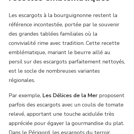
Les escargots à la bourguignonne restent la
référence incontestée, portée par le souvenir
des grandes tablées familiales où la
convivialité rime avec tradition. Cette recette
emblématique, mariant le beurre aillé au
persil sur des escargots parfaitement nettoyés,
est le socle de nombreuses variantes
régionales.
Par exemple,
Les Délices de la Mer
proposent
parfois des escargots avec un coulis de tomate
relevé, apportant une touche acidulée très
appréciée pour égayer la gourmandise du plat.
Dans le Périgord, les escargots du terroir,