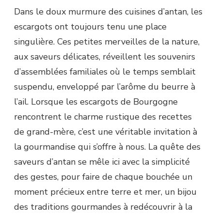
Dans le doux murmure des cuisines d’antan, les
escargots ont toujours tenu une place
singulière. Ces petites merveilles de la nature,
aux saveurs délicates, réveillent les souvenirs
d’assemblées familiales où le temps semblait
suspendu, enveloppé par l’arôme du beurre à
l’ail. Lorsque les escargots de Bourgogne
rencontrent le charme rustique des recettes
de grand-mère, c’est une véritable invitation à
la gourmandise qui s’offre à nous. La quête des
saveurs d’antan se mêle ici avec la simplicité
des gestes, pour faire de chaque bouchée un
moment précieux entre terre et mer, un bijou
des traditions gourmandes à redécouvrir à la