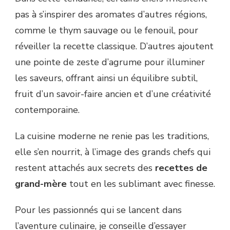
pas à s’inspirer des aromates d’autres régions,
comme le thym sauvage ou le fenouil, pour
réveiller la recette classique. D’autres ajoutent
une pointe de zeste d’agrume pour illuminer
les saveurs, offrant ainsi un équilibre subtil,
fruit d’un savoir-faire ancien et d’une créativité
contemporaine.
La cuisine moderne ne renie pas les traditions,
elle s’en nourrit, à l’image des grands chefs qui
restent attachés aux secrets des
recettes de
grand-mère
tout en les sublimant avec finesse.
Pour les passionnés qui se lancent dans
l’aventure culinaire, je conseille d’essayer