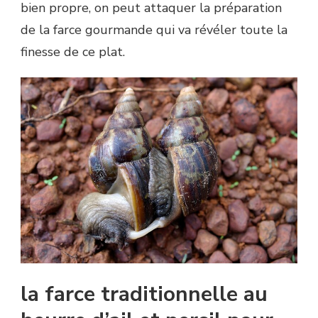
bien propre, on peut attaquer la préparation
de la farce gourmande qui va révéler toute la
finesse de ce plat.
la farce traditionnelle au