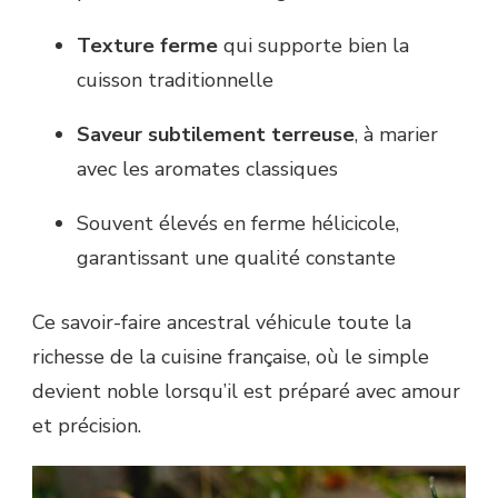
Texture ferme
qui supporte bien la
cuisson traditionnelle
Saveur subtilement terreuse
, à marier
avec les aromates classiques
Souvent élevés en ferme hélicicole,
garantissant une qualité constante
Ce savoir-faire ancestral véhicule toute la
richesse de la cuisine française, où le simple
devient noble lorsqu’il est préparé avec amour
et précision.