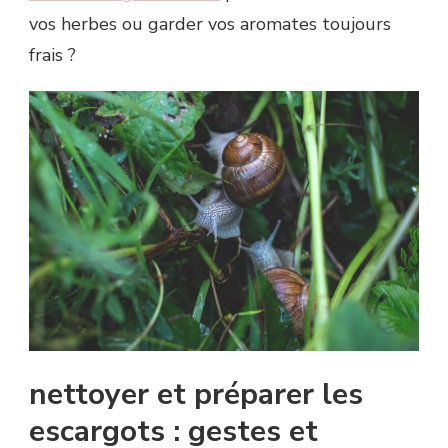
vos herbes ou garder vos aromates toujours
frais ?
nettoyer et préparer les
escargots : gestes et