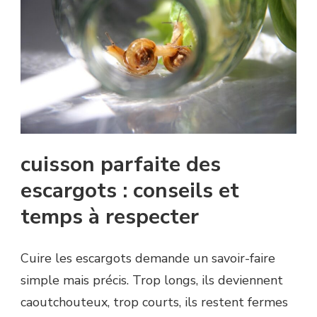
cuisson parfaite des
escargots : conseils et
temps à respecter
Cuire les escargots demande un savoir-faire
simple mais précis. Trop longs, ils deviennent
caoutchouteux, trop courts, ils restent fermes