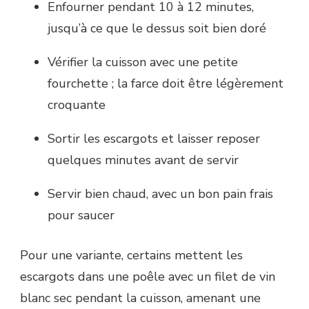
Enfourner pendant 10 à 12 minutes,
jusqu’à ce que le dessus soit bien doré
Vérifier la cuisson avec une petite
fourchette ; la farce doit être légèrement
croquante
Sortir les escargots et laisser reposer
quelques minutes avant de servir
Servir bien chaud, avec un bon pain frais
pour saucer
Pour une variante, certains mettent les
escargots dans une poêle avec un filet de vin
blanc sec pendant la cuisson, amenant une