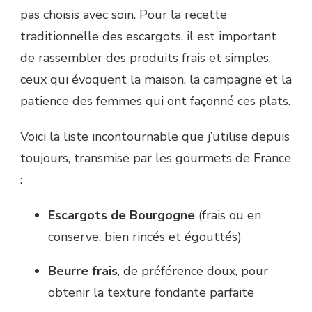
pas choisis avec soin. Pour la recette
traditionnelle des escargots, il est important
de rassembler des produits frais et simples,
ceux qui évoquent la maison, la campagne et la
patience des femmes qui ont façonné ces plats.
Voici la liste incontournable que j’utilise depuis
toujours, transmise par les gourmets de France
:
Escargots de Bourgogne
(frais ou en
conserve, bien rincés et égouttés)
Beurre frais
, de préférence doux, pour
obtenir la texture fondante parfaite