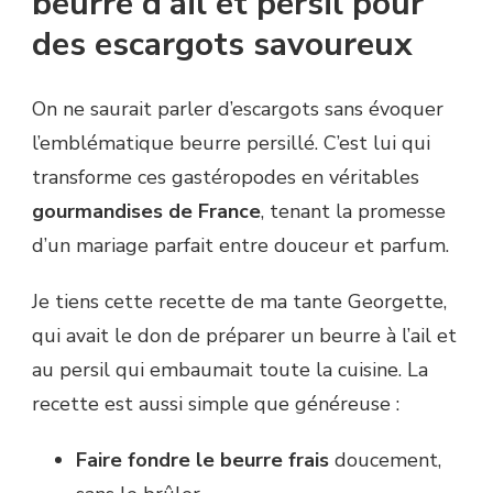
beurre d’ail et persil pour
des escargots savoureux
On ne saurait parler d’escargots sans évoquer
l’emblématique beurre persillé. C’est lui qui
transforme ces gastéropodes en véritables
gourmandises de France
, tenant la promesse
d’un mariage parfait entre douceur et parfum.
Je tiens cette recette de ma tante Georgette,
qui avait le don de préparer un beurre à l’ail et
au persil qui embaumait toute la cuisine. La
recette est aussi simple que généreuse :
Faire fondre le beurre frais
doucement,