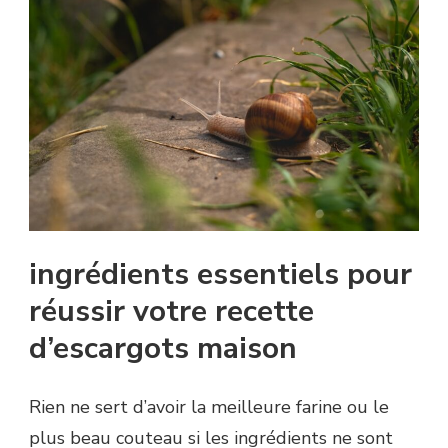
ingrédients essentiels pour
réussir votre recette
d’escargots maison
Rien ne sert d’avoir la meilleure farine ou le
plus beau couteau si les ingrédients ne sont