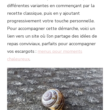
différentes variantes en commençant par la
recette classique, puis en y ajoutant
progressivement votre touche personnelle.
Pour accompagner cette démarche, voici un
lien vers un site où l’on partage des idées de
repas conviviaux, parfaits pour accompagner
vos escargots :
menus pour moments
chaleureux
.