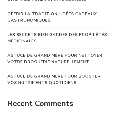
OFFRIR LA TRADITION : IDÉES CADEAUX
GASTRONOMIQUES
LES SECRETS BIEN GARDÉS DES PROPRIÉTÉS
MÉDICINALES
ASTUCE DE GRAND MÈRE POUR NETTOYER
VOTRE DROGUERIE NATURELLEMENT
ASTUCE DE GRAND MÈRE POUR BOOSTER
VOS NUTRIMENTS QUOTIDIENS
Recent Comments