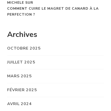
MICHELE
SUR
COMMENT CUIRE LE MAGRET DE CANARD À LA
PERFECTION ?
Archives
OCTOBRE 2025
JUILLET 2025
MARS 2025
FÉVRIER 2025
AVRIL 2024