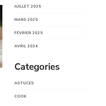
JUILLET 2025
MARS 2025
FÉVRIER 2025
AVRIL 2024
Categories
ASTUCES
COOK
e