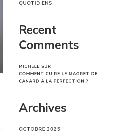
QUOTIDIENS
Recent
Comments
MICHELE
SUR
COMMENT CUIRE LE MAGRET DE
CANARD À LA PERFECTION ?
Archives
OCTOBRE 2025