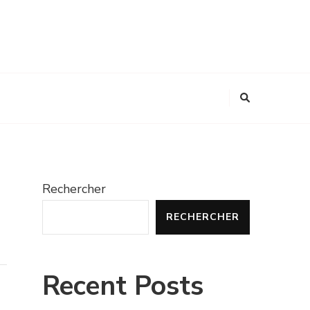
Rechercher
RECHERCHER
Recent Posts