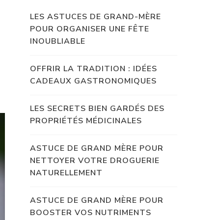
LES ASTUCES DE GRAND-MÈRE
POUR ORGANISER UNE FÊTE
INOUBLIABLE
s
OFFRIR LA TRADITION : IDÉES
CADEAUX GASTRONOMIQUES
LES SECRETS BIEN GARDÉS DES
PROPRIÉTÉS MÉDICINALES
ASTUCE DE GRAND MÈRE POUR
NETTOYER VOTRE DROGUERIE
NATURELLEMENT
ASTUCE DE GRAND MÈRE POUR
BOOSTER VOS NUTRIMENTS