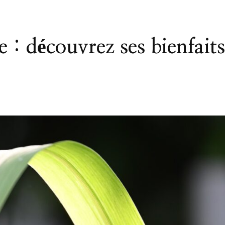
e : découvrez ses bienfait