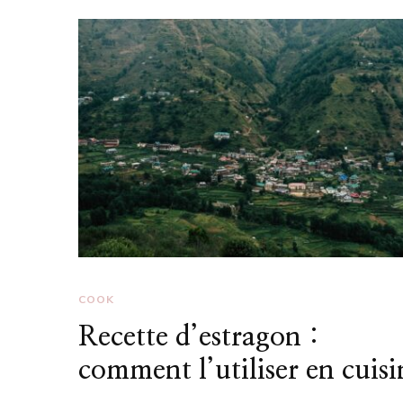
COOK
Recette d’estragon :
comment l’utiliser en cuisi