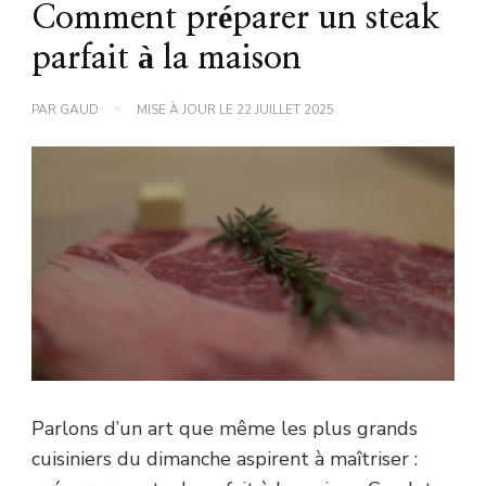
Comment préparer un steak
parfait à la maison
PAR
GAUD
MISE À JOUR LE
22 JUILLET 2025
Parlons d’un art que même les plus grands
cuisiniers du dimanche aspirent à maîtriser :