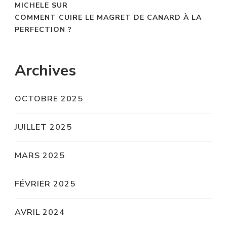
MICHELE
SUR
COMMENT CUIRE LE MAGRET DE CANARD À LA
PERFECTION ?
Archives
OCTOBRE 2025
JUILLET 2025
MARS 2025
FÉVRIER 2025
AVRIL 2024