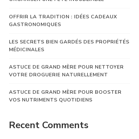
OFFRIR LA TRADITION : IDÉES CADEAUX
GASTRONOMIQUES
LES SECRETS BIEN GARDÉS DES PROPRIÉTÉS
MÉDICINALES
ASTUCE DE GRAND MÈRE POUR NETTOYER
VOTRE DROGUERIE NATURELLEMENT
ASTUCE DE GRAND MÈRE POUR BOOSTER
VOS NUTRIMENTS QUOTIDIENS
Recent Comments