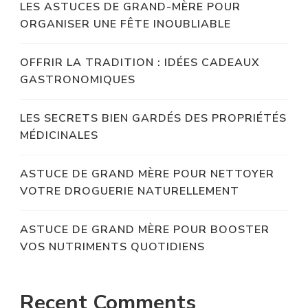
LES ASTUCES DE GRAND-MÈRE POUR
ORGANISER UNE FÊTE INOUBLIABLE
OFFRIR LA TRADITION : IDÉES CADEAUX
GASTRONOMIQUES
LES SECRETS BIEN GARDÉS DES PROPRIÉTÉS
MÉDICINALES
ASTUCE DE GRAND MÈRE POUR NETTOYER
VOTRE DROGUERIE NATURELLEMENT
ASTUCE DE GRAND MÈRE POUR BOOSTER
VOS NUTRIMENTS QUOTIDIENS
Recent Comments