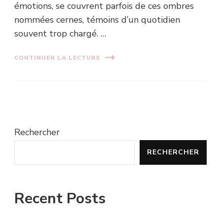
émotions, se couvrent parfois de ces ombres
nommées cernes, témoins d’un quotidien
souvent trop chargé. …
CONTINUER LA LECTURE
Rechercher
RECHERCHER
Recent Posts