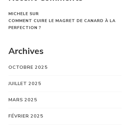
MICHELE
SUR
COMMENT CUIRE LE MAGRET DE CANARD À LA
PERFECTION ?
Archives
OCTOBRE 2025
JUILLET 2025
MARS 2025
FÉVRIER 2025