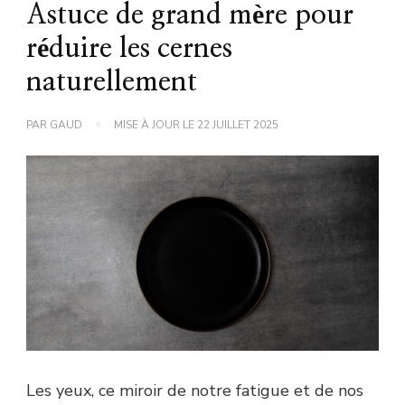
Astuce de grand mère pour
réduire les cernes
naturellement
PAR
GAUD
MISE À JOUR LE
22 JUILLET 2025
Les yeux, ce miroir de notre fatigue et de nos