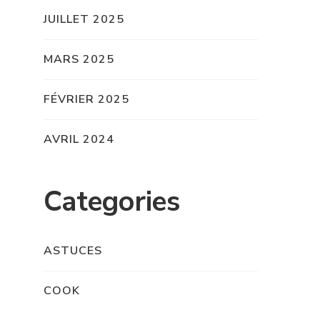
JUILLET 2025
MARS 2025
FÉVRIER 2025
AVRIL 2024
Categories
ASTUCES
COOK