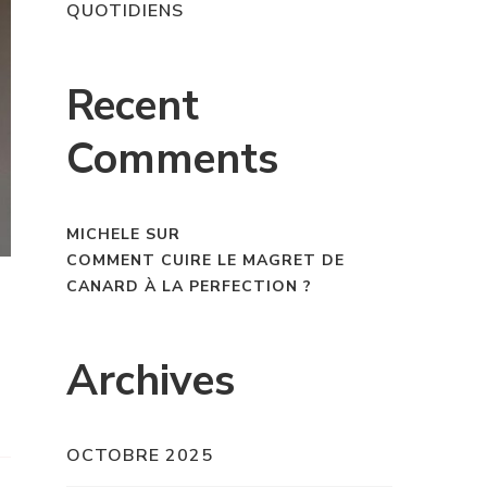
QUOTIDIENS
Recent
Comments
MICHELE
SUR
COMMENT CUIRE LE MAGRET DE
CANARD À LA PERFECTION ?
Archives
OCTOBRE 2025