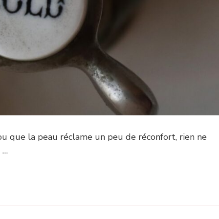
 ou que la peau réclame un peu de réconfort, rien ne
 …