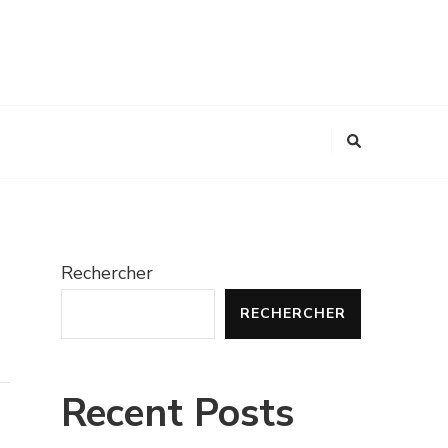
Rechercher
RECHERCHER
Recent Posts