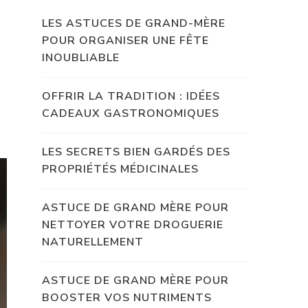
LES ASTUCES DE GRAND-MÈRE
POUR ORGANISER UNE FÊTE
INOUBLIABLE
OFFRIR LA TRADITION : IDÉES
CADEAUX GASTRONOMIQUES
LES SECRETS BIEN GARDÉS DES
PROPRIÉTÉS MÉDICINALES
ASTUCE DE GRAND MÈRE POUR
NETTOYER VOTRE DROGUERIE
NATURELLEMENT
ASTUCE DE GRAND MÈRE POUR
BOOSTER VOS NUTRIMENTS