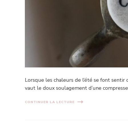
Lorsque les chaleurs de l’été se font sentir
vaut le doux soulagement d’une compresse
CONTINUER LA LECTURE