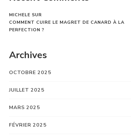
MICHELE
SUR
COMMENT CUIRE LE MAGRET DE CANARD À LA
PERFECTION ?
Archives
OCTOBRE 2025
JUILLET 2025
MARS 2025
FÉVRIER 2025