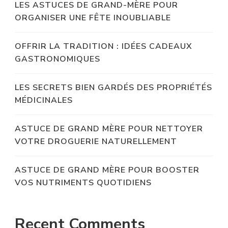
LES ASTUCES DE GRAND-MÈRE POUR
ORGANISER UNE FÊTE INOUBLIABLE
OFFRIR LA TRADITION : IDÉES CADEAUX
GASTRONOMIQUES
LES SECRETS BIEN GARDÉS DES PROPRIÉTÉS
MÉDICINALES
ASTUCE DE GRAND MÈRE POUR NETTOYER
VOTRE DROGUERIE NATURELLEMENT
ASTUCE DE GRAND MÈRE POUR BOOSTER
VOS NUTRIMENTS QUOTIDIENS
Recent Comments