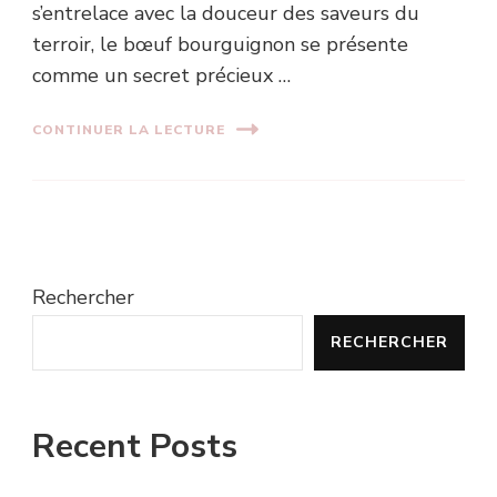
s’entrelace avec la douceur des saveurs du
terroir, le bœuf bourguignon se présente
comme un secret précieux …
CONTINUER LA LECTURE
Rechercher
RECHERCHER
Recent Posts