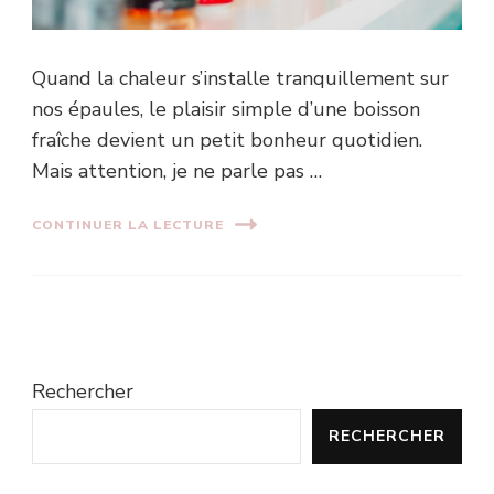
Quand la chaleur s’installe tranquillement sur
nos épaules, le plaisir simple d’une boisson
fraîche devient un petit bonheur quotidien.
Mais attention, je ne parle pas …
CONTINUER LA LECTURE
Rechercher
RECHERCHER