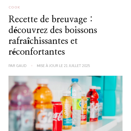
COOK
Recette de breuvage :
découvrez des boissons
rafraîchissantes et
réconfortantes
PAR
GAUD
MISE À JOUR LE
21 JUILLET 2025