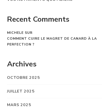
Recent Comments
MICHELE
SUR
COMMENT CUIRE LE MAGRET DE CANARD À LA
PERFECTION ?
Archives
OCTOBRE 2025
JUILLET 2025
MARS 2025