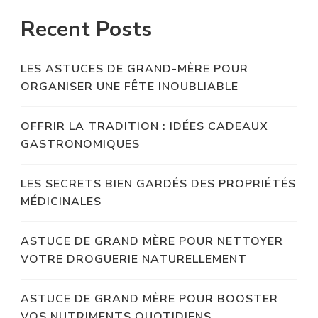
Recent Posts
LES ASTUCES DE GRAND-MÈRE POUR
ORGANISER UNE FÊTE INOUBLIABLE
OFFRIR LA TRADITION : IDÉES CADEAUX
GASTRONOMIQUES
LES SECRETS BIEN GARDÉS DES PROPRIÉTÉS
MÉDICINALES
ASTUCE DE GRAND MÈRE POUR NETTOYER
VOTRE DROGUERIE NATURELLEMENT
ASTUCE DE GRAND MÈRE POUR BOOSTER
VOS NUTRIMENTS QUOTIDIENS