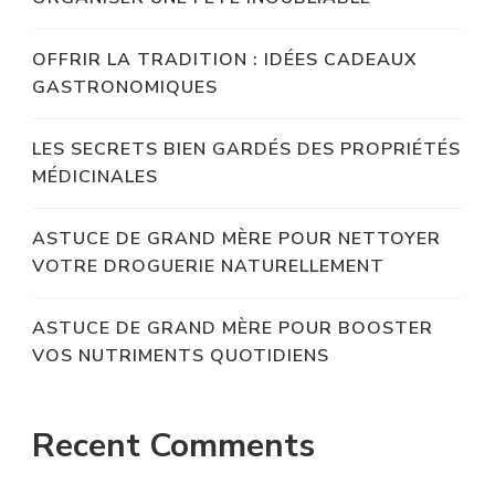
OFFRIR LA TRADITION : IDÉES CADEAUX
GASTRONOMIQUES
LES SECRETS BIEN GARDÉS DES PROPRIÉTÉS
MÉDICINALES
ASTUCE DE GRAND MÈRE POUR NETTOYER
VOTRE DROGUERIE NATURELLEMENT
ASTUCE DE GRAND MÈRE POUR BOOSTER
VOS NUTRIMENTS QUOTIDIENS
Recent Comments