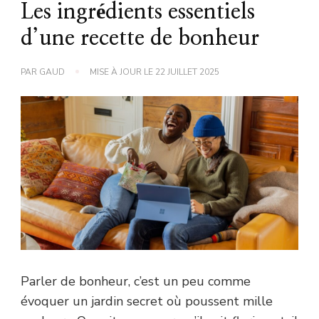
Les ingrédients essentiels
d’une recette de bonheur
PAR
GAUD
MISE À JOUR LE
22 JUILLET 2025
Parler de bonheur, c’est un peu comme
évoquer un jardin secret où poussent mille