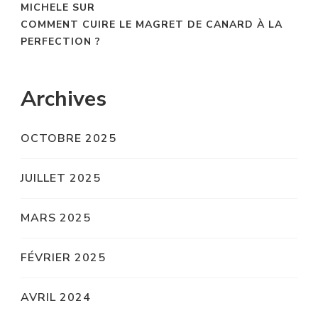
MICHELE
SUR
COMMENT CUIRE LE MAGRET DE CANARD À LA
PERFECTION ?
Archives
OCTOBRE 2025
JUILLET 2025
MARS 2025
FÉVRIER 2025
AVRIL 2024