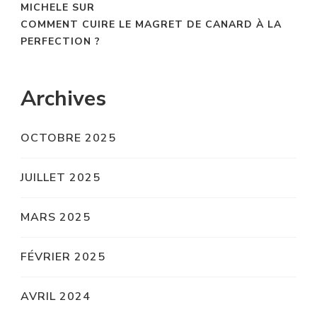
MICHELE
SUR
COMMENT CUIRE LE MAGRET DE CANARD À LA
PERFECTION ?
Archives
OCTOBRE 2025
JUILLET 2025
MARS 2025
FÉVRIER 2025
AVRIL 2024