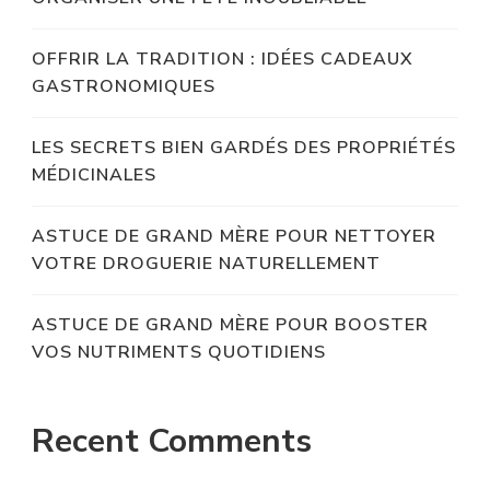
OFFRIR LA TRADITION : IDÉES CADEAUX
GASTRONOMIQUES
LES SECRETS BIEN GARDÉS DES PROPRIÉTÉS
MÉDICINALES
ASTUCE DE GRAND MÈRE POUR NETTOYER
VOTRE DROGUERIE NATURELLEMENT
ASTUCE DE GRAND MÈRE POUR BOOSTER
VOS NUTRIMENTS QUOTIDIENS
Recent Comments