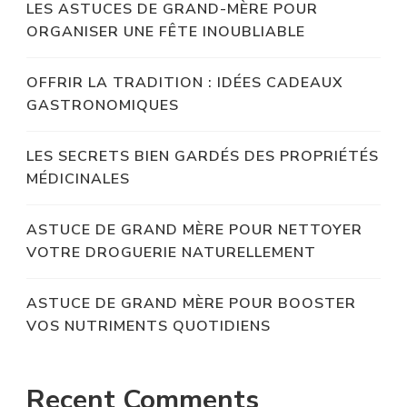
LES ASTUCES DE GRAND-MÈRE POUR
ORGANISER UNE FÊTE INOUBLIABLE
OFFRIR LA TRADITION : IDÉES CADEAUX
GASTRONOMIQUES
LES SECRETS BIEN GARDÉS DES PROPRIÉTÉS
MÉDICINALES
ASTUCE DE GRAND MÈRE POUR NETTOYER
VOTRE DROGUERIE NATURELLEMENT
ASTUCE DE GRAND MÈRE POUR BOOSTER
VOS NUTRIMENTS QUOTIDIENS
Recent Comments