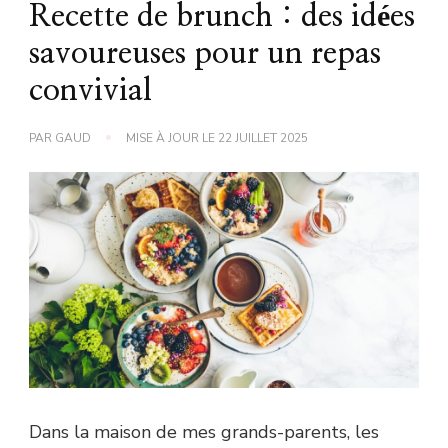
Recette de brunch : des idées
savoureuses pour un repas
convivial
PAR
GAUD
MISE À JOUR LE
22 JUILLET 2025
Dans la maison de mes grands-parents, les