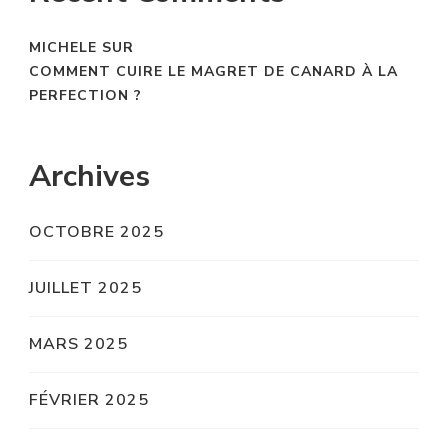
MICHELE
SUR
COMMENT CUIRE LE MAGRET DE CANARD À LA
PERFECTION ?
Archives
OCTOBRE 2025
JUILLET 2025
MARS 2025
FÉVRIER 2025