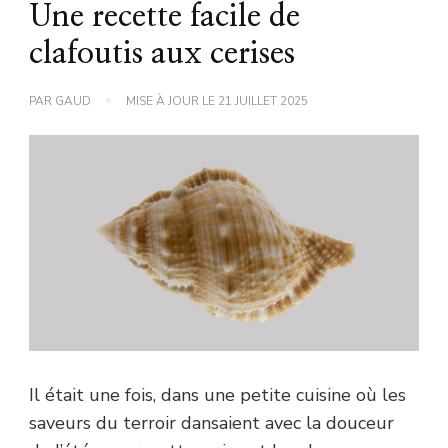
Une recette facile de
clafoutis aux cerises
PAR
GAUD
MISE À JOUR LE
21 JUILLET 2025
Il était une fois, dans une petite cuisine où les
saveurs du terroir dansaient avec la douceur