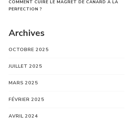
COMMENT CUIRE LE MAGRET DE CANARD À LA
PERFECTION ?
Archives
OCTOBRE 2025
JUILLET 2025
MARS 2025
FÉVRIER 2025
AVRIL 2024