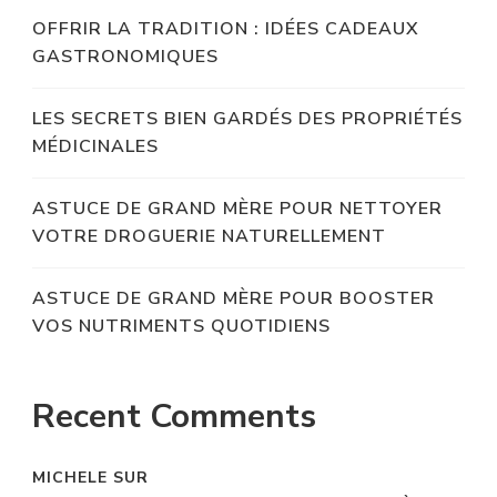
OFFRIR LA TRADITION : IDÉES CADEAUX
GASTRONOMIQUES
LES SECRETS BIEN GARDÉS DES PROPRIÉTÉS
MÉDICINALES
ASTUCE DE GRAND MÈRE POUR NETTOYER
VOTRE DROGUERIE NATURELLEMENT
ASTUCE DE GRAND MÈRE POUR BOOSTER
VOS NUTRIMENTS QUOTIDIENS
Recent Comments
MICHELE
SUR