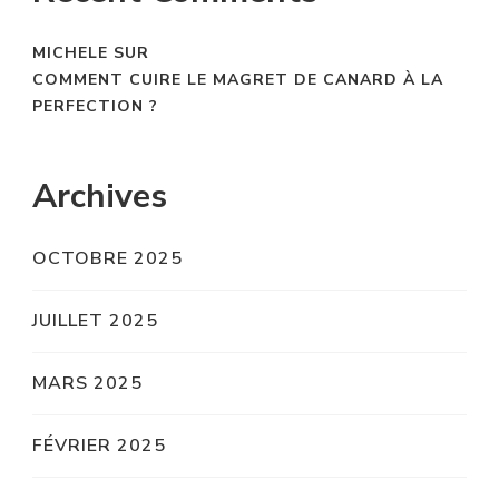
MICHELE
SUR
COMMENT CUIRE LE MAGRET DE CANARD À LA
PERFECTION ?
Archives
OCTOBRE 2025
JUILLET 2025
MARS 2025
FÉVRIER 2025