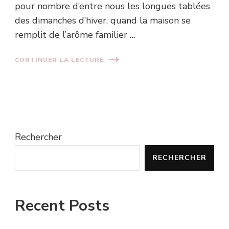
pour nombre d’entre nous les longues tablées
des dimanches d’hiver, quand la maison se
remplit de l’arôme familier …
CONTINUER LA LECTURE
Rechercher
RECHERCHER
Recent Posts