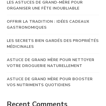
LES ASTUCES DE GRAND-MÈRE POUR
ORGANISER UNE FÊTE INOUBLIABLE
OFFRIR LA TRADITION : IDÉES CADEAUX
GASTRONOMIQUES
LES SECRETS BIEN GARDÉS DES PROPRIÉTÉS
MÉDICINALES
ASTUCE DE GRAND MÈRE POUR NETTOYER
VOTRE DROGUERIE NATURELLEMENT
ASTUCE DE GRAND MÈRE POUR BOOSTER
VOS NUTRIMENTS QUOTIDIENS
Recent Comments