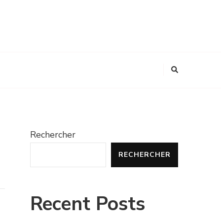
Rechercher
RECHERCHER
Recent Posts