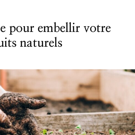
e pour embellir votre
uits naturels