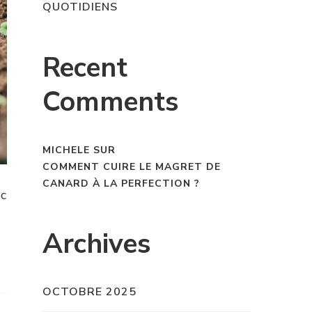
QUOTIDIENS
Recent
Comments
MICHELE
SUR
COMMENT CUIRE LE MAGRET DE
CANARD À LA PERFECTION ?
ec
Archives
OCTOBRE 2025