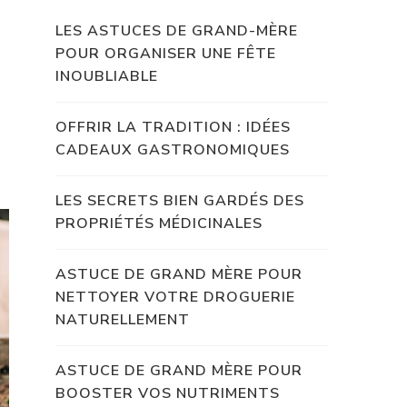
LES ASTUCES DE GRAND-MÈRE
POUR ORGANISER UNE FÊTE
INOUBLIABLE
OFFRIR LA TRADITION : IDÉES
CADEAUX GASTRONOMIQUES
LES SECRETS BIEN GARDÉS DES
PROPRIÉTÉS MÉDICINALES
ASTUCE DE GRAND MÈRE POUR
NETTOYER VOTRE DROGUERIE
NATURELLEMENT
ASTUCE DE GRAND MÈRE POUR
BOOSTER VOS NUTRIMENTS