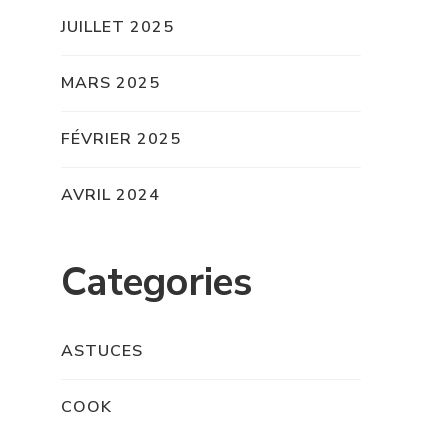
JUILLET 2025
MARS 2025
FÉVRIER 2025
AVRIL 2024
Categories
ASTUCES
COOK