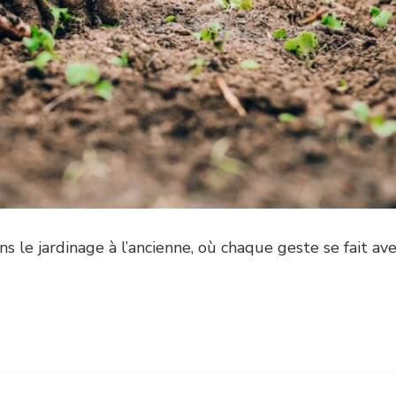
s le jardinage à l’ancienne, où chaque geste se fait av