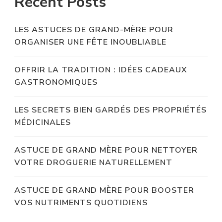
Recent Posts
LES ASTUCES DE GRAND-MÈRE POUR
ORGANISER UNE FÊTE INOUBLIABLE
OFFRIR LA TRADITION : IDÉES CADEAUX
GASTRONOMIQUES
LES SECRETS BIEN GARDÉS DES PROPRIÉTÉS
MÉDICINALES
ASTUCE DE GRAND MÈRE POUR NETTOYER
VOTRE DROGUERIE NATURELLEMENT
ASTUCE DE GRAND MÈRE POUR BOOSTER
VOS NUTRIMENTS QUOTIDIENS