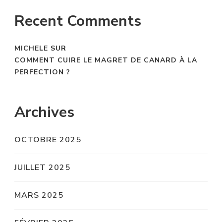
Recent Comments
MICHELE
SUR
COMMENT CUIRE LE MAGRET DE CANARD À LA
PERFECTION ?
Archives
OCTOBRE 2025
JUILLET 2025
MARS 2025