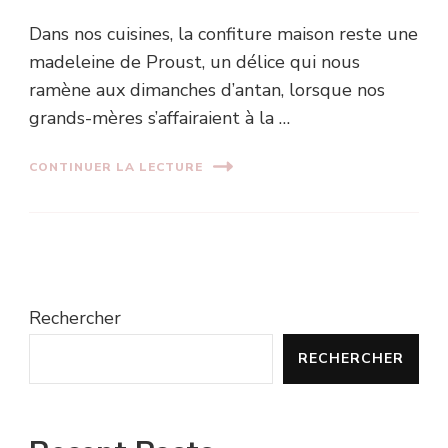
Dans nos cuisines, la confiture maison reste une
madeleine de Proust, un délice qui nous
ramène aux dimanches d’antan, lorsque nos
grands-mères s’affairaient à la …
CONTINUER LA LECTURE
Rechercher
RECHERCHER