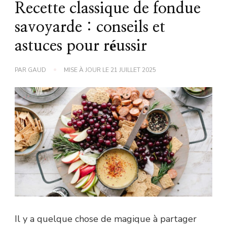
Recette classique de fondue
savoyarde : conseils et
astuces pour réussir
PAR
GAUD
MISE À JOUR LE
21 JUILLET 2025
Il y a quelque chose de magique à partager