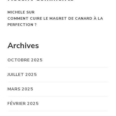
MICHELE
SUR
COMMENT CUIRE LE MAGRET DE CANARD À LA
PERFECTION ?
Archives
OCTOBRE 2025
JUILLET 2025
MARS 2025
FÉVRIER 2025