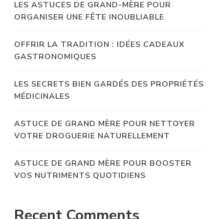
LES ASTUCES DE GRAND-MÈRE POUR
ORGANISER UNE FÊTE INOUBLIABLE
OFFRIR LA TRADITION : IDÉES CADEAUX
GASTRONOMIQUES
LES SECRETS BIEN GARDÉS DES PROPRIÉTÉS
MÉDICINALES
ASTUCE DE GRAND MÈRE POUR NETTOYER
VOTRE DROGUERIE NATURELLEMENT
ASTUCE DE GRAND MÈRE POUR BOOSTER
VOS NUTRIMENTS QUOTIDIENS
Recent Comments