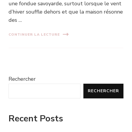
une fondue savoyarde, surtout lorsque le vent
d’hiver souffle dehors et que la maison résonne
des …
CONTINUER LA LECTURE
Rechercher
RECHERCHER
Recent Posts