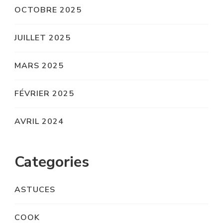
OCTOBRE 2025
JUILLET 2025
MARS 2025
FÉVRIER 2025
AVRIL 2024
Categories
ASTUCES
COOK