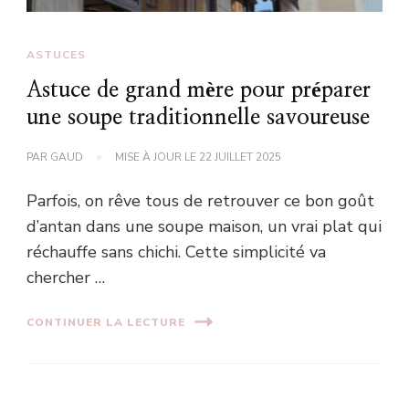
ASTUCES
Astuce de grand mère pour préparer
une soupe traditionnelle savoureuse
PAR
GAUD
MISE À JOUR LE
22 JUILLET 2025
Parfois, on rêve tous de retrouver ce bon goût
d’antan dans une soupe maison, un vrai plat qui
réchauffe sans chichi. Cette simplicité va
chercher …
CONTINUER LA LECTURE