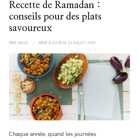
Recette de Ramadan :
conseils pour des plats
savoureux
PAR
GAUD
MISE À JOUR LE
22 JUILLET 2025
Chaque année, quand les journées