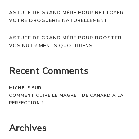
ASTUCE DE GRAND MÈRE POUR NETTOYER
VOTRE DROGUERIE NATURELLEMENT
ASTUCE DE GRAND MÈRE POUR BOOSTER
VOS NUTRIMENTS QUOTIDIENS
Recent Comments
MICHELE
SUR
COMMENT CUIRE LE MAGRET DE CANARD À LA
PERFECTION ?
Archives