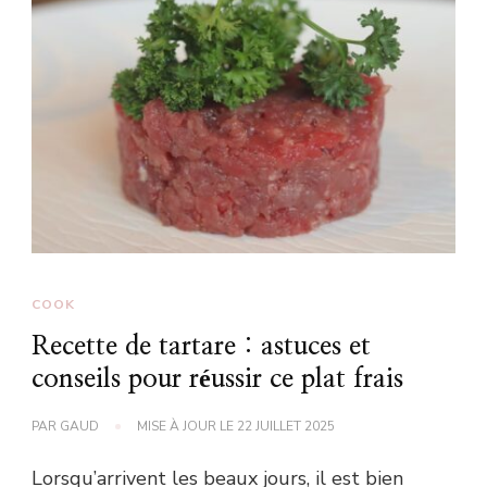
COOK
Recette de tartare : astuces et
conseils pour réussir ce plat frais
PAR
GAUD
MISE À JOUR LE
22 JUILLET 2025
Lorsqu’arrivent les beaux jours, il est bien