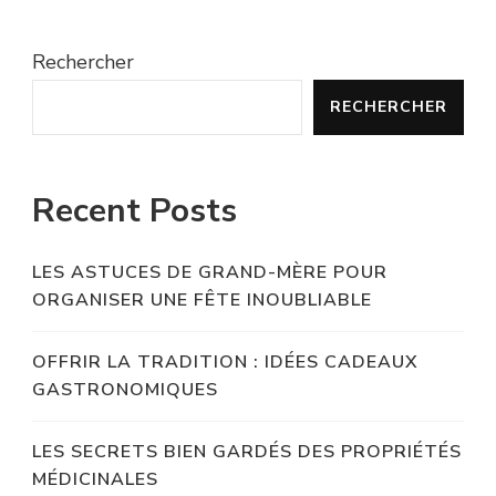
Rechercher
RECHERCHER
Recent Posts
LES ASTUCES DE GRAND-MÈRE POUR
ORGANISER UNE FÊTE INOUBLIABLE
OFFRIR LA TRADITION : IDÉES CADEAUX
GASTRONOMIQUES
LES SECRETS BIEN GARDÉS DES PROPRIÉTÉS
MÉDICINALES