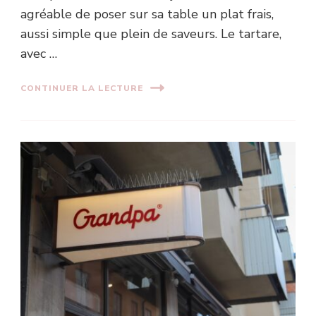
agréable de poser sur sa table un plat frais,
aussi simple que plein de saveurs. Le tartare,
avec …
CONTINUER LA LECTURE