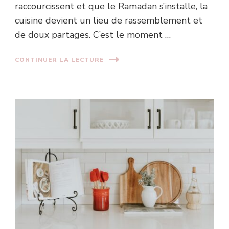
raccourcissent et que le Ramadan s’installe, la
cuisine devient un lieu de rassemblement et
de doux partages. C’est le moment …
CONTINUER LA LECTURE