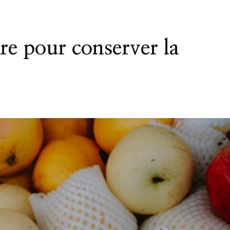
e pour conserver la