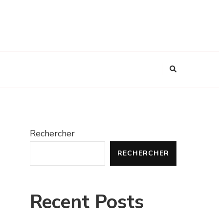
Rechercher
RECHERCHER
Recent Posts