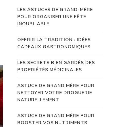
LES ASTUCES DE GRAND-MÈRE
POUR ORGANISER UNE FÊTE
INOUBLIABLE
OFFRIR LA TRADITION : IDÉES
CADEAUX GASTRONOMIQUES
LES SECRETS BIEN GARDÉS DES
PROPRIÉTÉS MÉDICINALES
ASTUCE DE GRAND MÈRE POUR
NETTOYER VOTRE DROGUERIE
NATURELLEMENT
ASTUCE DE GRAND MÈRE POUR
BOOSTER VOS NUTRIMENTS