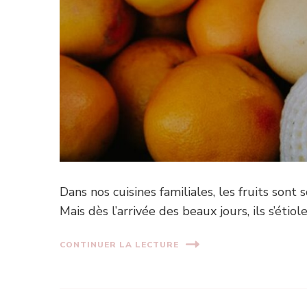
Dans nos cuisines familiales, les fruits sont
Mais dès l’arrivée des beaux jours, ils s’étiol
CONTINUER LA LECTURE