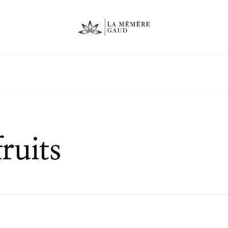
ruits