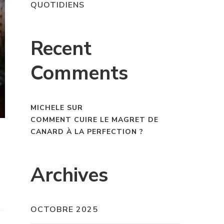
QUOTIDIENS
Recent
Comments
MICHELE
SUR
COMMENT CUIRE LE MAGRET DE
CANARD À LA PERFECTION ?
Archives
OCTOBRE 2025