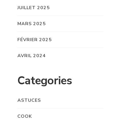
JUILLET 2025
MARS 2025
FÉVRIER 2025
AVRIL 2024
Categories
ASTUCES
COOK