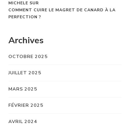
MICHELE
SUR
COMMENT CUIRE LE MAGRET DE CANARD À LA
PERFECTION ?
Archives
OCTOBRE 2025
JUILLET 2025
MARS 2025
FÉVRIER 2025
AVRIL 2024