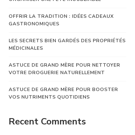
OFFRIR LA TRADITION : IDÉES CADEAUX
GASTRONOMIQUES
LES SECRETS BIEN GARDÉS DES PROPRIÉTÉS
MÉDICINALES
ASTUCE DE GRAND MÈRE POUR NETTOYER
VOTRE DROGUERIE NATURELLEMENT
ASTUCE DE GRAND MÈRE POUR BOOSTER
VOS NUTRIMENTS QUOTIDIENS
Recent Comments