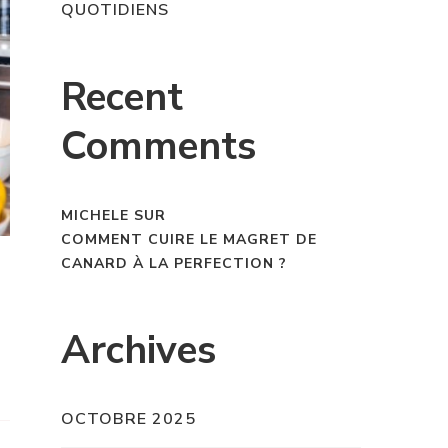
QUOTIDIENS
Recent
Comments
MICHELE
SUR
COMMENT CUIRE LE MAGRET DE
CANARD À LA PERFECTION ?
Archives
OCTOBRE 2025