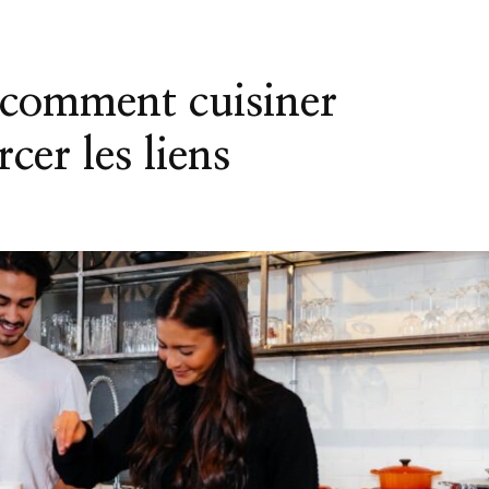
: comment cuisiner
cer les liens