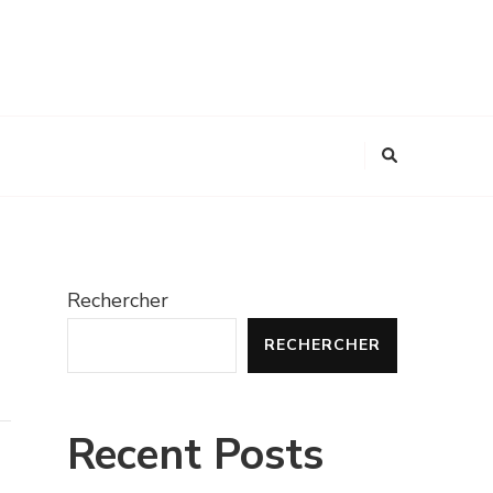
Rechercher
RECHERCHER
Recent Posts