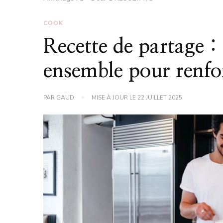
COOK
Recette de partage 
ensemble pour renfor
PAR
GAUD
MISE À JOUR LE
22 JUILLET 2025