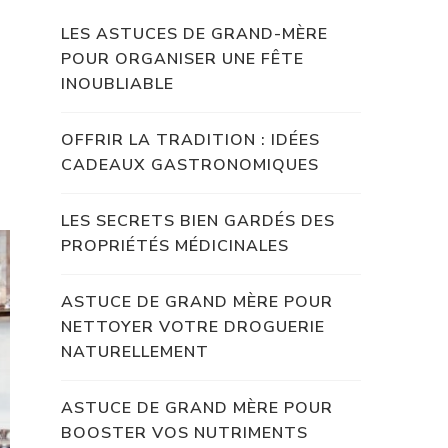
LES ASTUCES DE GRAND-MÈRE
POUR ORGANISER UNE FÊTE
INOUBLIABLE
OFFRIR LA TRADITION : IDÉES
CADEAUX GASTRONOMIQUES
LES SECRETS BIEN GARDÉS DES
PROPRIÉTÉS MÉDICINALES
ASTUCE DE GRAND MÈRE POUR
NETTOYER VOTRE DROGUERIE
NATURELLEMENT
ASTUCE DE GRAND MÈRE POUR
BOOSTER VOS NUTRIMENTS