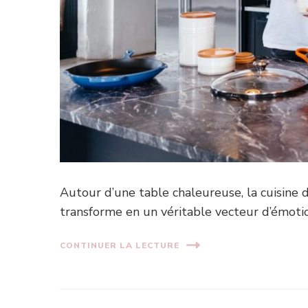
Autour d’une table chaleureuse, la cuisine de
transforme en un véritable vecteur d’émotion
CONTINUER LA LECTURE