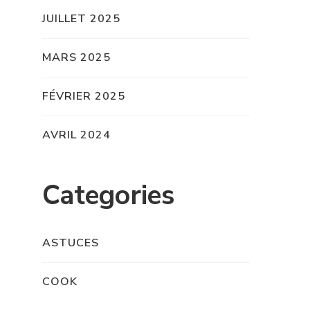
JUILLET 2025
MARS 2025
FÉVRIER 2025
AVRIL 2024
Categories
ASTUCES
COOK