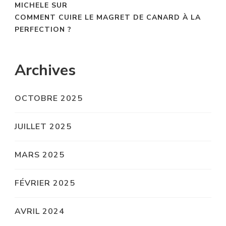
MICHELE
SUR
COMMENT CUIRE LE MAGRET DE CANARD À LA
PERFECTION ?
Archives
OCTOBRE 2025
JUILLET 2025
MARS 2025
FÉVRIER 2025
AVRIL 2024