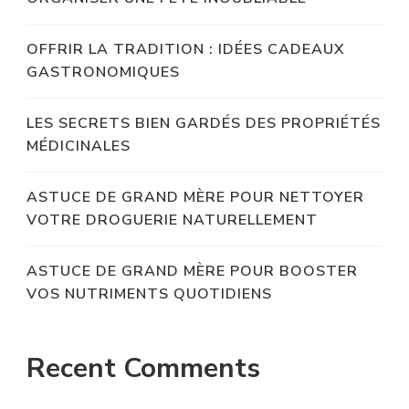
OFFRIR LA TRADITION : IDÉES CADEAUX
GASTRONOMIQUES
LES SECRETS BIEN GARDÉS DES PROPRIÉTÉS
MÉDICINALES
ASTUCE DE GRAND MÈRE POUR NETTOYER
VOTRE DROGUERIE NATURELLEMENT
ASTUCE DE GRAND MÈRE POUR BOOSTER
VOS NUTRIMENTS QUOTIDIENS
Recent Comments