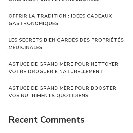
OFFRIR LA TRADITION : IDÉES CADEAUX
GASTRONOMIQUES
LES SECRETS BIEN GARDÉS DES PROPRIÉTÉS
MÉDICINALES
ASTUCE DE GRAND MÈRE POUR NETTOYER
VOTRE DROGUERIE NATURELLEMENT
ASTUCE DE GRAND MÈRE POUR BOOSTER
VOS NUTRIMENTS QUOTIDIENS
Recent Comments