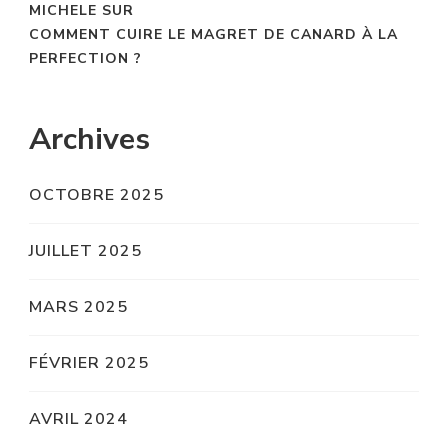
MICHELE
SUR
COMMENT CUIRE LE MAGRET DE CANARD À LA
PERFECTION ?
Archives
OCTOBRE 2025
JUILLET 2025
MARS 2025
FÉVRIER 2025
AVRIL 2024