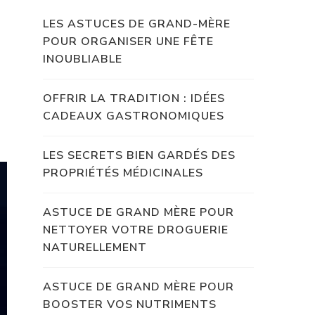
LES ASTUCES DE GRAND-MÈRE
POUR ORGANISER UNE FÊTE
INOUBLIABLE
OFFRIR LA TRADITION : IDÉES
CADEAUX GASTRONOMIQUES
LES SECRETS BIEN GARDÉS DES
PROPRIÉTÉS MÉDICINALES
ASTUCE DE GRAND MÈRE POUR
NETTOYER VOTRE DROGUERIE
NATURELLEMENT
ASTUCE DE GRAND MÈRE POUR
BOOSTER VOS NUTRIMENTS