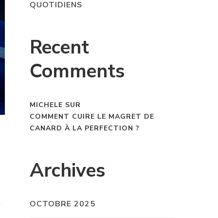
QUOTIDIENS
Recent
Comments
MICHELE
SUR
COMMENT CUIRE LE MAGRET DE
CANARD À LA PERFECTION ?
Archives
OCTOBRE 2025