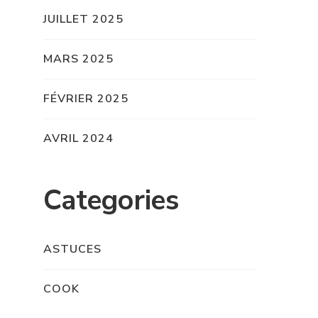
JUILLET 2025
MARS 2025
FÉVRIER 2025
AVRIL 2024
Categories
ASTUCES
COOK