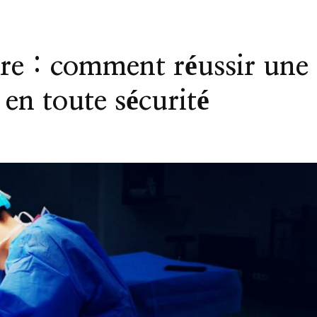
e : comment réussir une
 en toute sécurité