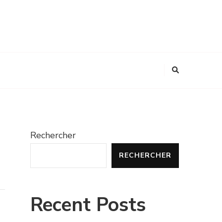
Rechercher
RECHERCHER
Recent Posts