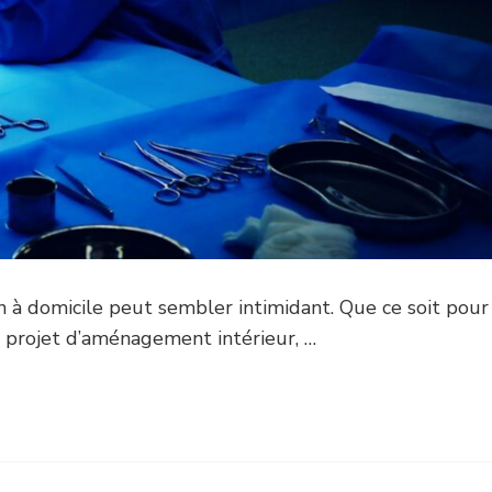
n à domicile peut sembler intimidant. Que ce soit pour
 projet d’aménagement intérieur, …