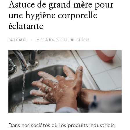
Astuce de grand mère pour
une hygiène corporelle
éclatante
PAR
GAUD
MISE À JOUR LE
22 JUILLET 2025
Dans nos sociétés où les produits industriels