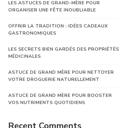
LES ASTUCES DE GRAND-MÈRE POUR
ORGANISER UNE FÊTE INOUBLIABLE
OFFRIR LA TRADITION : IDÉES CADEAUX
GASTRONOMIQUES
LES SECRETS BIEN GARDÉS DES PROPRIÉTÉS
MÉDICINALES
ASTUCE DE GRAND MÈRE POUR NETTOYER
VOTRE DROGUERIE NATURELLEMENT
ASTUCE DE GRAND MÈRE POUR BOOSTER
VOS NUTRIMENTS QUOTIDIENS
Recent Comments