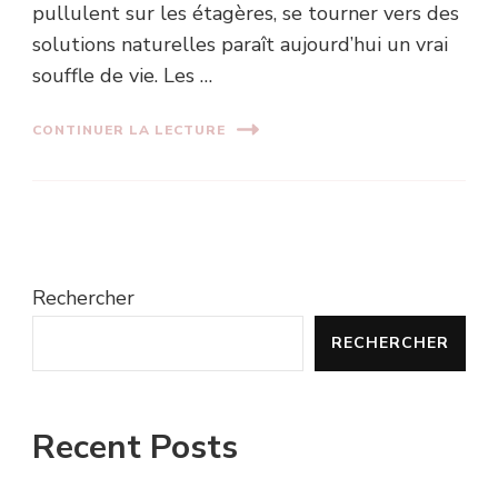
pullulent sur les étagères, se tourner vers des
solutions naturelles paraît aujourd’hui un vrai
souffle de vie. Les …
CONTINUER LA LECTURE
Rechercher
RECHERCHER
Recent Posts