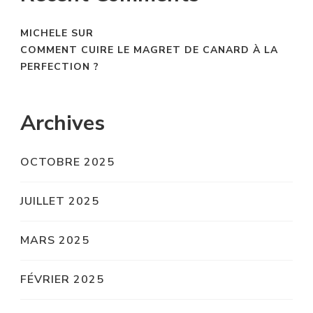
MICHELE
SUR
COMMENT CUIRE LE MAGRET DE CANARD À LA
PERFECTION ?
Archives
OCTOBRE 2025
JUILLET 2025
MARS 2025
FÉVRIER 2025