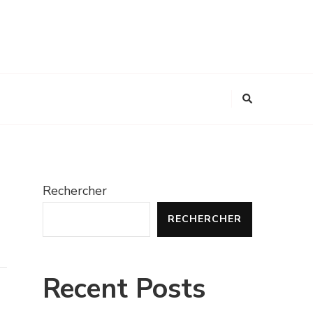
Rechercher
RECHERCHER
Recent Posts