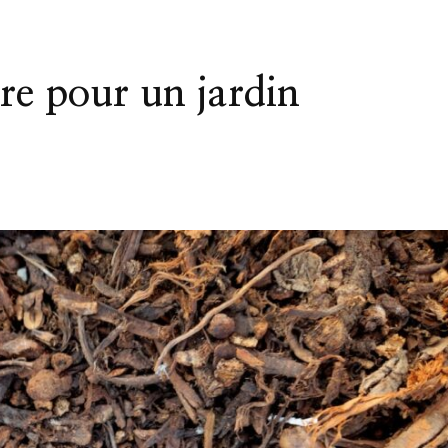
e pour un jardin