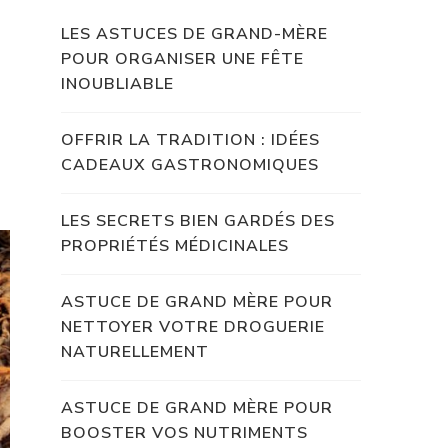
LES ASTUCES DE GRAND-MÈRE
POUR ORGANISER UNE FÊTE
INOUBLIABLE
OFFRIR LA TRADITION : IDÉES
CADEAUX GASTRONOMIQUES
LES SECRETS BIEN GARDÉS DES
PROPRIÉTÉS MÉDICINALES
ASTUCE DE GRAND MÈRE POUR
NETTOYER VOTRE DROGUERIE
NATURELLEMENT
ASTUCE DE GRAND MÈRE POUR
BOOSTER VOS NUTRIMENTS