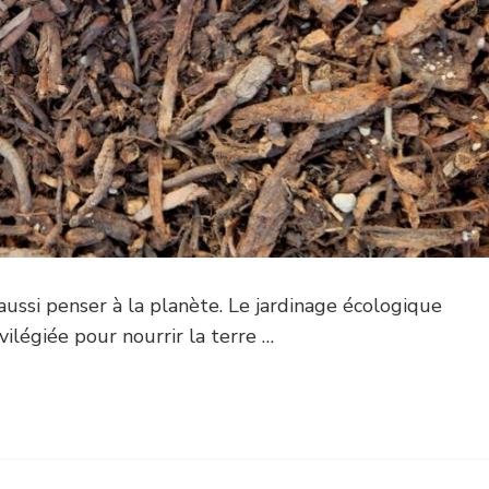
 aussi penser à la planète. Le jardinage écologique
légiée pour nourrir la terre …