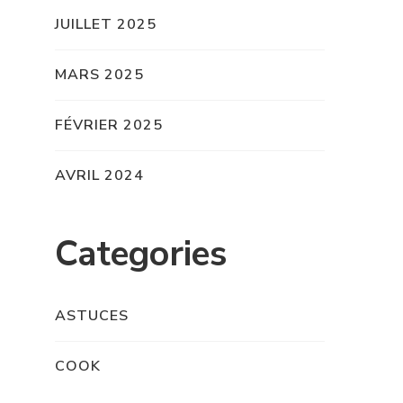
JUILLET 2025
MARS 2025
FÉVRIER 2025
AVRIL 2024
Categories
ASTUCES
COOK