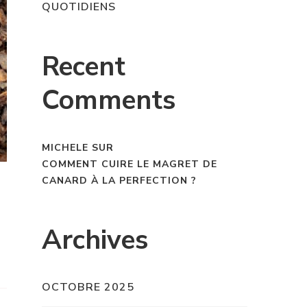
QUOTIDIENS
Recent
Comments
MICHELE
SUR
COMMENT CUIRE LE MAGRET DE
CANARD À LA PERFECTION ?
Archives
OCTOBRE 2025