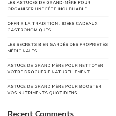
LES ASTUCES DE GRAND-MÈRE POUR
ORGANISER UNE FÊTE INOUBLIABLE
OFFRIR LA TRADITION : IDÉES CADEAUX
GASTRONOMIQUES
LES SECRETS BIEN GARDÉS DES PROPRIÉTÉS
MÉDICINALES
ASTUCE DE GRAND MÈRE POUR NETTOYER
VOTRE DROGUERIE NATURELLEMENT
ASTUCE DE GRAND MÈRE POUR BOOSTER
VOS NUTRIMENTS QUOTIDIENS
Recent Comments