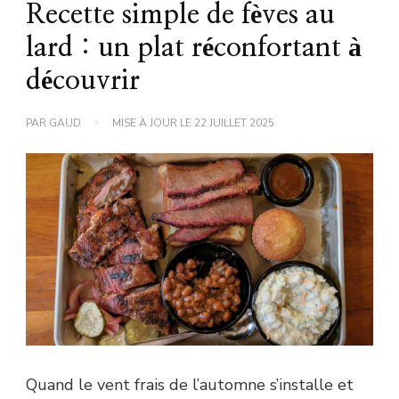
Recette simple de fèves au
lard : un plat réconfortant à
découvrir
PAR
GAUD
MISE À JOUR LE
22 JUILLET 2025
Quand le vent frais de l’automne s’installe et