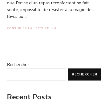
que l’envie d’un repas réconfortant se fait
sentir, impossible de résister à la magie des
fèves au …
CONTINUER LA LECTURE
Rechercher
RECHERCHER
Recent Posts