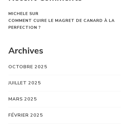
MICHELE
SUR
COMMENT CUIRE LE MAGRET DE CANARD À LA
PERFECTION ?
Archives
OCTOBRE 2025
JUILLET 2025
MARS 2025
FÉVRIER 2025