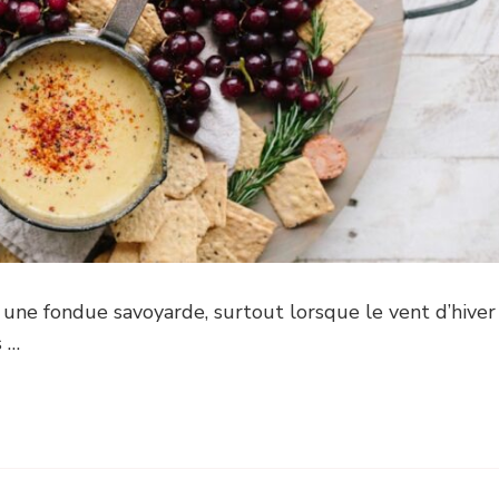
 une fondue savoyarde, surtout lorsque le vent d’hiver
s …