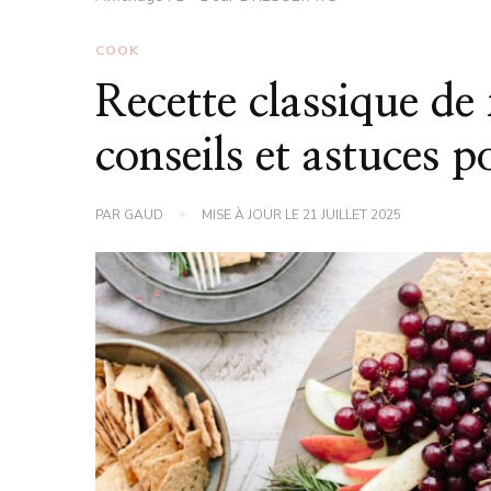
COOK
Recette classique de
conseils et astuces p
PAR
GAUD
MISE À JOUR LE
21 JUILLET 2025