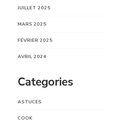
JUILLET 2025
MARS 2025
FÉVRIER 2025
AVRIL 2024
Categories
ASTUCES
COOK