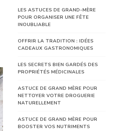
LES ASTUCES DE GRAND-MÈRE
POUR ORGANISER UNE FÊTE
INOUBLIABLE
OFFRIR LA TRADITION : IDÉES
CADEAUX GASTRONOMIQUES
LES SECRETS BIEN GARDÉS DES
PROPRIÉTÉS MÉDICINALES
ASTUCE DE GRAND MÈRE POUR
NETTOYER VOTRE DROGUERIE
NATURELLEMENT
ASTUCE DE GRAND MÈRE POUR
BOOSTER VOS NUTRIMENTS