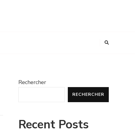
Rechercher
RECHERCHER
Recent Posts