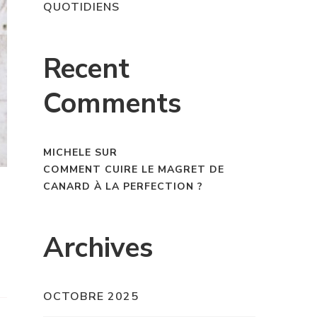
QUOTIDIENS
Recent
Comments
MICHELE
SUR
COMMENT CUIRE LE MAGRET DE
CANARD À LA PERFECTION ?
Archives
OCTOBRE 2025