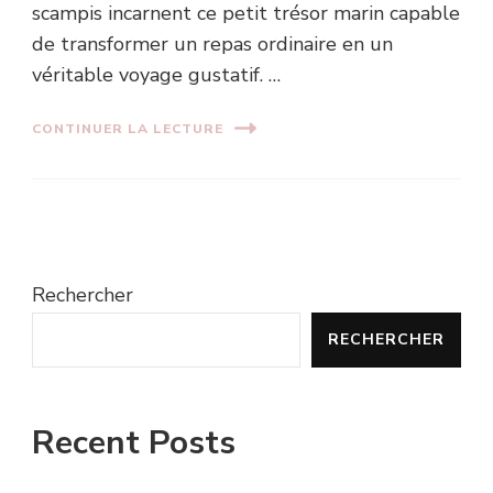
scampis incarnent ce petit trésor marin capable
de transformer un repas ordinaire en un
véritable voyage gustatif. …
CONTINUER LA LECTURE
Rechercher
RECHERCHER
Recent Posts