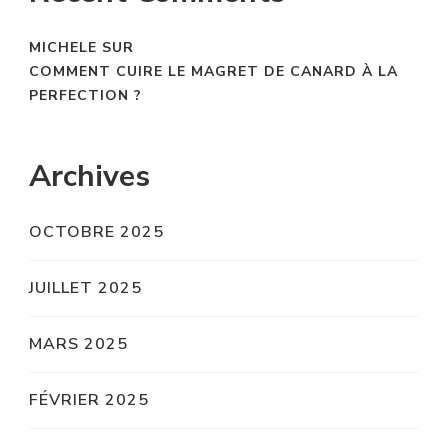
MICHELE
SUR
COMMENT CUIRE LE MAGRET DE CANARD À LA
PERFECTION ?
Archives
OCTOBRE 2025
JUILLET 2025
MARS 2025
FÉVRIER 2025