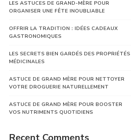
LES ASTUCES DE GRAND-MÈRE POUR
ORGANISER UNE FÊTE INOUBLIABLE
OFFRIR LA TRADITION : IDÉES CADEAUX
GASTRONOMIQUES
LES SECRETS BIEN GARDÉS DES PROPRIÉTÉS
MÉDICINALES
ASTUCE DE GRAND MÈRE POUR NETTOYER
VOTRE DROGUERIE NATURELLEMENT
ASTUCE DE GRAND MÈRE POUR BOOSTER
VOS NUTRIMENTS QUOTIDIENS
Recent Comments