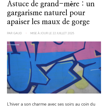
Astuce de grand-mère : un
gargarisme naturel pour
apaiser les maux de gorge
PAR
GAUD
MISE À JOUR LE
22 JUILLET 2025
L’hiver a son charme avec ses soirs au coin du