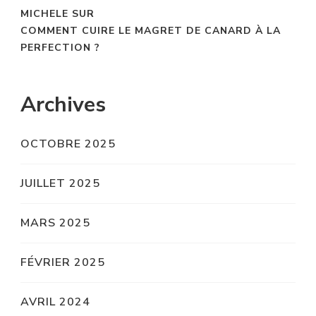
MICHELE
SUR
COMMENT CUIRE LE MAGRET DE CANARD À LA
PERFECTION ?
Archives
OCTOBRE 2025
JUILLET 2025
MARS 2025
FÉVRIER 2025
AVRIL 2024