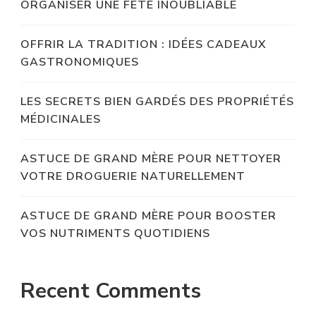
ORGANISER UNE FÊTE INOUBLIABLE
OFFRIR LA TRADITION : IDÉES CADEAUX
GASTRONOMIQUES
LES SECRETS BIEN GARDÉS DES PROPRIÉTÉS
MÉDICINALES
ASTUCE DE GRAND MÈRE POUR NETTOYER
VOTRE DROGUERIE NATURELLEMENT
ASTUCE DE GRAND MÈRE POUR BOOSTER
VOS NUTRIMENTS QUOTIDIENS
Recent Comments