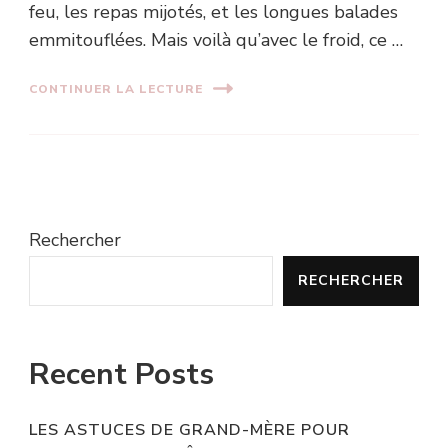
feu, les repas mijotés, et les longues balades
emmitouflées. Mais voilà qu’avec le froid, ce …
CONTINUER LA LECTURE
Rechercher
RECHERCHER
Recent Posts
LES ASTUCES DE GRAND-MÈRE POUR