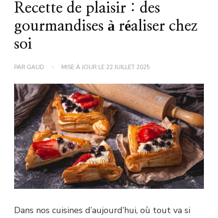
Recette de plaisir : des
gourmandises à réaliser chez
soi
PAR
GAUD
MISE À JOUR LE
22 JUILLET 2025
Dans nos cuisines d’aujourd’hui, où tout va si