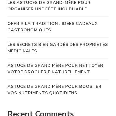
LES ASTUCES DE GRAND-MÈRE POUR
ORGANISER UNE FÊTE INOUBLIABLE
OFFRIR LA TRADITION : IDÉES CADEAUX
GASTRONOMIQUES
LES SECRETS BIEN GARDÉS DES PROPRIÉTÉS
MÉDICINALES
ASTUCE DE GRAND MÈRE POUR NETTOYER
VOTRE DROGUERIE NATURELLEMENT
ASTUCE DE GRAND MÈRE POUR BOOSTER
VOS NUTRIMENTS QUOTIDIENS
Recent Comments