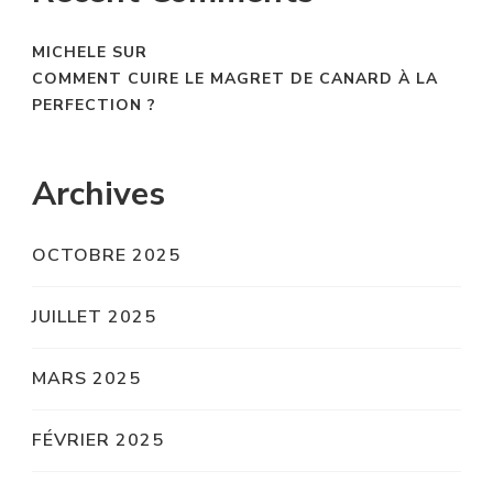
MICHELE
SUR
COMMENT CUIRE LE MAGRET DE CANARD À LA
PERFECTION ?
Archives
OCTOBRE 2025
JUILLET 2025
MARS 2025
FÉVRIER 2025