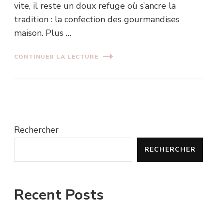
vite, il reste un doux refuge où s’ancre la
tradition : la confection des gourmandises
maison. Plus …
CONTINUER LA LECTURE
Rechercher
RECHERCHER
Recent Posts