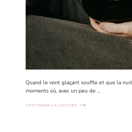
Quand le vent glaçant souffle et que la nuit
moments où, avec un peu de …
CONTINUER LA LECTURE