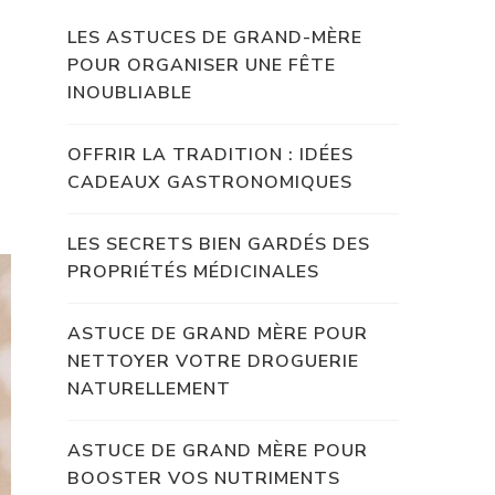
LES ASTUCES DE GRAND-MÈRE
POUR ORGANISER UNE FÊTE
INOUBLIABLE
OFFRIR LA TRADITION : IDÉES
CADEAUX GASTRONOMIQUES
LES SECRETS BIEN GARDÉS DES
PROPRIÉTÉS MÉDICINALES
ASTUCE DE GRAND MÈRE POUR
NETTOYER VOTRE DROGUERIE
NATURELLEMENT
ASTUCE DE GRAND MÈRE POUR
BOOSTER VOS NUTRIMENTS