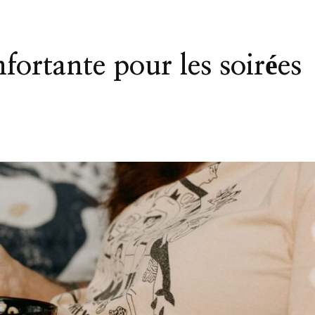
nfortante pour les soirées