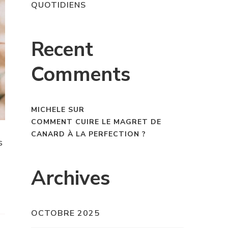
QUOTIDIENS
Recent
Comments
MICHELE
SUR
COMMENT CUIRE LE MAGRET DE
CANARD À LA PERFECTION ?
s
Archives
OCTOBRE 2025