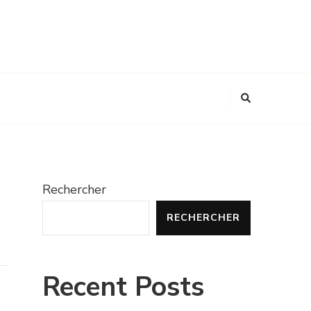
Rechercher
RECHERCHER
Recent Posts