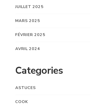
JUILLET 2025
MARS 2025
FÉVRIER 2025
AVRIL 2024
Categories
ASTUCES
COOK