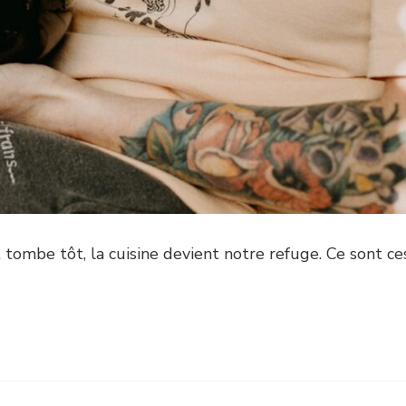
 tombe tôt, la cuisine devient notre refuge. Ce sont ce