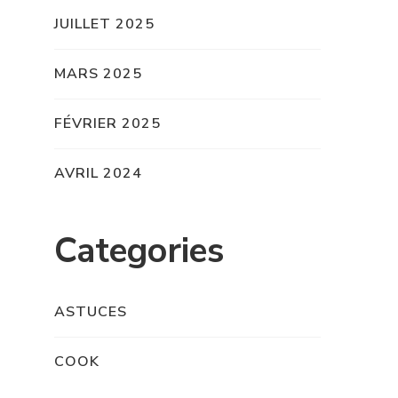
JUILLET 2025
MARS 2025
FÉVRIER 2025
AVRIL 2024
Categories
ASTUCES
COOK