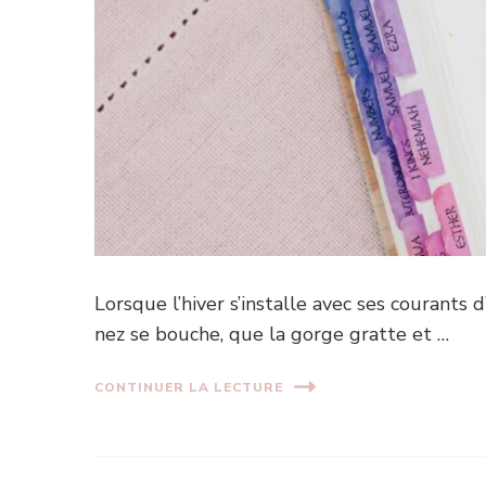
Lorsque l’hiver s’installe avec ses courants d
nez se bouche, que la gorge gratte et …
CONTINUER LA LECTURE