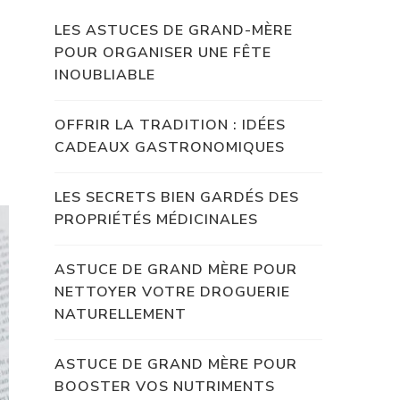
LES ASTUCES DE GRAND-MÈRE
POUR ORGANISER UNE FÊTE
INOUBLIABLE
OFFRIR LA TRADITION : IDÉES
CADEAUX GASTRONOMIQUES
LES SECRETS BIEN GARDÉS DES
PROPRIÉTÉS MÉDICINALES
ASTUCE DE GRAND MÈRE POUR
NETTOYER VOTRE DROGUERIE
NATURELLEMENT
ASTUCE DE GRAND MÈRE POUR
BOOSTER VOS NUTRIMENTS