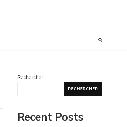
Rechercher
RECHERCHER
Recent Posts