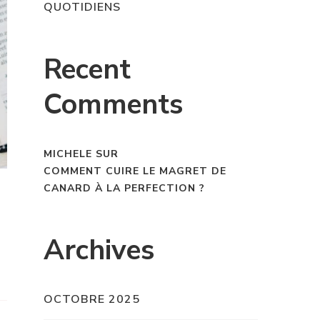
QUOTIDIENS
Recent
Comments
MICHELE
SUR
COMMENT CUIRE LE MAGRET DE
CANARD À LA PERFECTION ?
Archives
OCTOBRE 2025