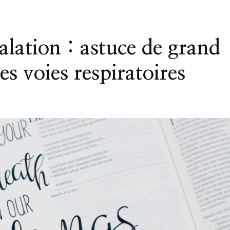
halation : astuce de grand
es voies respiratoires