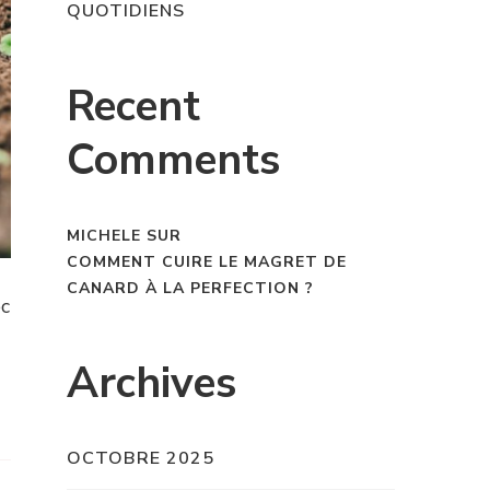
QUOTIDIENS
Recent
Comments
MICHELE
SUR
COMMENT CUIRE LE MAGRET DE
CANARD À LA PERFECTION ?
ec
Archives
OCTOBRE 2025