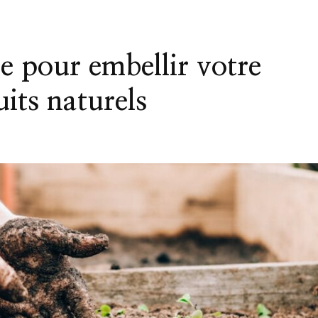
e pour embellir votre
uits naturels