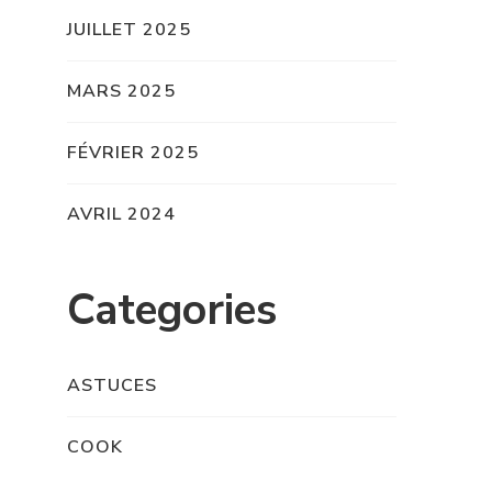
JUILLET 2025
MARS 2025
FÉVRIER 2025
AVRIL 2024
Categories
ASTUCES
COOK