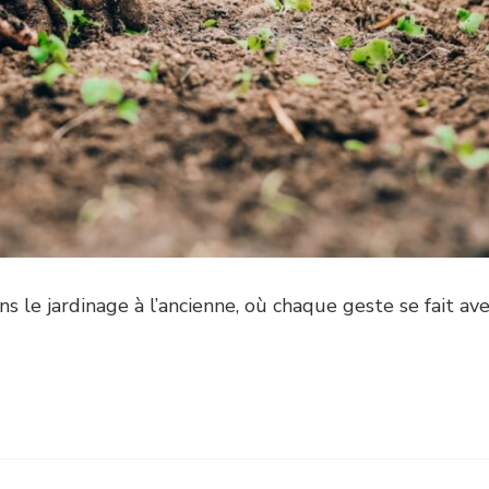
s le jardinage à l’ancienne, où chaque geste se fait av