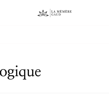
logique