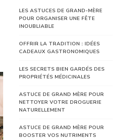
LES ASTUCES DE GRAND-MÈRE
POUR ORGANISER UNE FÊTE
INOUBLIABLE
OFFRIR LA TRADITION : IDÉES
CADEAUX GASTRONOMIQUES
LES SECRETS BIEN GARDÉS DES
PROPRIÉTÉS MÉDICINALES
ASTUCE DE GRAND MÈRE POUR
NETTOYER VOTRE DROGUERIE
NATURELLEMENT
ASTUCE DE GRAND MÈRE POUR
BOOSTER VOS NUTRIMENTS