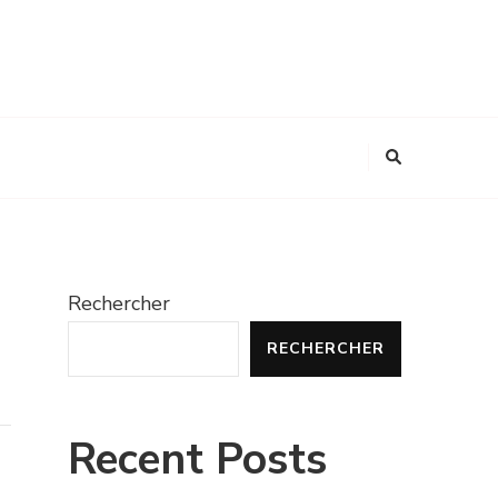
Rechercher
RECHERCHER
Recent Posts