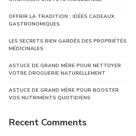
OFFRIR LA TRADITION : IDÉES CADEAUX
GASTRONOMIQUES
LES SECRETS BIEN GARDÉS DES PROPRIÉTÉS
MÉDICINALES
ASTUCE DE GRAND MÈRE POUR NETTOYER
VOTRE DROGUERIE NATURELLEMENT
ASTUCE DE GRAND MÈRE POUR BOOSTER
VOS NUTRIMENTS QUOTIDIENS
Recent Comments