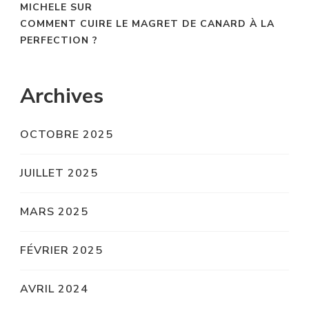
MICHELE
SUR
COMMENT CUIRE LE MAGRET DE CANARD À LA
PERFECTION ?
Archives
OCTOBRE 2025
JUILLET 2025
MARS 2025
FÉVRIER 2025
AVRIL 2024