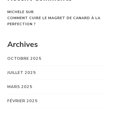
MICHELE
SUR
COMMENT CUIRE LE MAGRET DE CANARD À LA
PERFECTION ?
Archives
OCTOBRE 2025
JUILLET 2025
MARS 2025
FÉVRIER 2025