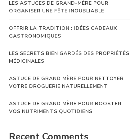
LES ASTUCES DE GRAND-MÈRE POUR
ORGANISER UNE FÊTE INOUBLIABLE
OFFRIR LA TRADITION : IDÉES CADEAUX
GASTRONOMIQUES
LES SECRETS BIEN GARDÉS DES PROPRIÉTÉS
MÉDICINALES
ASTUCE DE GRAND MÈRE POUR NETTOYER
VOTRE DROGUERIE NATURELLEMENT
ASTUCE DE GRAND MÈRE POUR BOOSTER
VOS NUTRIMENTS QUOTIDIENS
Recent Comments