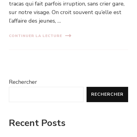
tracas qui fait parfois irruption, sans crier gare,
sur notre visage. On croit souvent qu’elle est
l’affaire des jeunes, …
CONTINUER LA LECTURE
Rechercher
RECHERCHER
Recent Posts