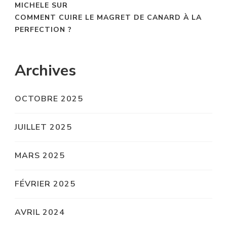
MICHELE
SUR
COMMENT CUIRE LE MAGRET DE CANARD À LA
PERFECTION ?
Archives
OCTOBRE 2025
JUILLET 2025
MARS 2025
FÉVRIER 2025
AVRIL 2024