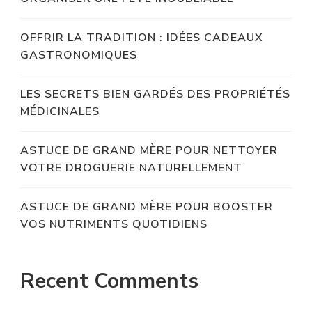
OFFRIR LA TRADITION : IDÉES CADEAUX
GASTRONOMIQUES
LES SECRETS BIEN GARDÉS DES PROPRIÉTÉS
MÉDICINALES
ASTUCE DE GRAND MÈRE POUR NETTOYER
VOTRE DROGUERIE NATURELLEMENT
ASTUCE DE GRAND MÈRE POUR BOOSTER
VOS NUTRIMENTS QUOTIDIENS
Recent Comments