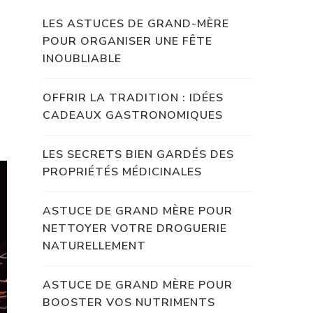
LES ASTUCES DE GRAND-MÈRE
POUR ORGANISER UNE FÊTE
INOUBLIABLE
OFFRIR LA TRADITION : IDÉES
CADEAUX GASTRONOMIQUES
LES SECRETS BIEN GARDÉS DES
PROPRIÉTÉS MÉDICINALES
ASTUCE DE GRAND MÈRE POUR
NETTOYER VOTRE DROGUERIE
NATURELLEMENT
ASTUCE DE GRAND MÈRE POUR
BOOSTER VOS NUTRIMENTS