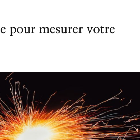
e pour mesurer votre