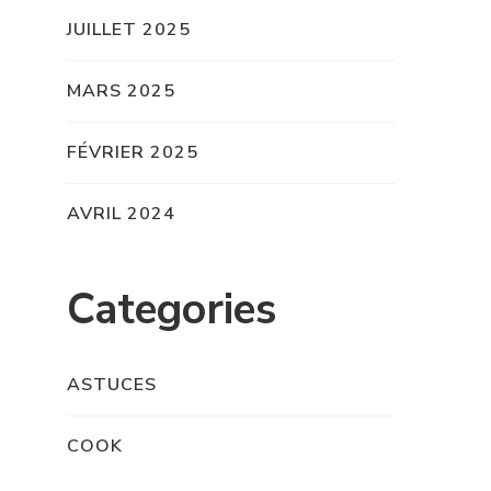
JUILLET 2025
MARS 2025
FÉVRIER 2025
AVRIL 2024
Categories
ASTUCES
COOK