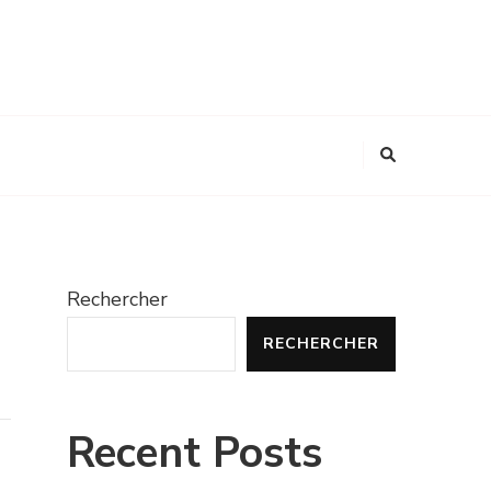
Rechercher
RECHERCHER
Recent Posts