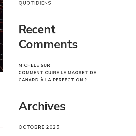
QUOTIDIENS
Recent
Comments
MICHELE
SUR
COMMENT CUIRE LE MAGRET DE
CANARD À LA PERFECTION ?
Archives
OCTOBRE 2025