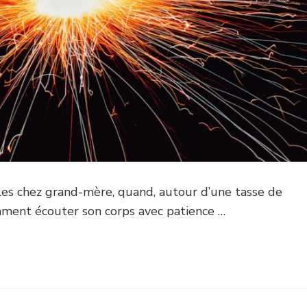
es chez grand-mère, quand, autour d’une tasse de
omment écouter son corps avec patience …