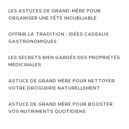
LES ASTUCES DE GRAND-MÈRE POUR
ORGANISER UNE FÊTE INOUBLIABLE
OFFRIR LA TRADITION : IDÉES CADEAUX
GASTRONOMIQUES
LES SECRETS BIEN GARDÉS DES PROPRIÉTÉS
MÉDICINALES
ASTUCE DE GRAND MÈRE POUR NETTOYER
VOTRE DROGUERIE NATURELLEMENT
ASTUCE DE GRAND MÈRE POUR BOOSTER
VOS NUTRIMENTS QUOTIDIENS