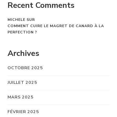
Recent Comments
MICHELE
SUR
COMMENT CUIRE LE MAGRET DE CANARD À LA
PERFECTION ?
Archives
OCTOBRE 2025
JUILLET 2025
MARS 2025
FÉVRIER 2025