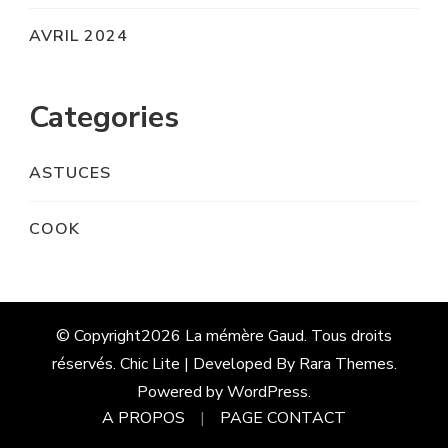
AVRIL 2024
Categories
ASTUCES
COOK
© Copyright2026
La mémère Gaud
. Tous droits
réservés. Chic Lite | Developed By
Rara Themes
.
Powered by
WordPress
.
A PROPOS
PAGE CONTACT